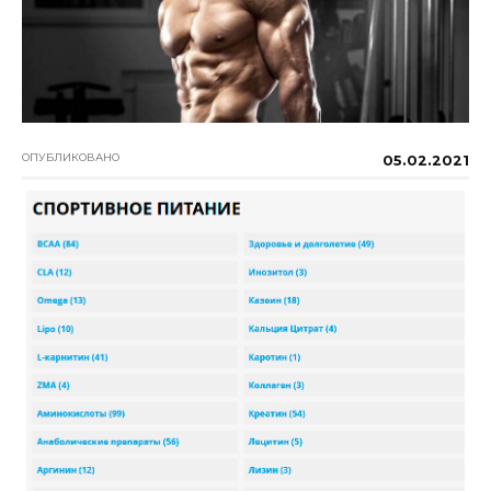
ОПУБЛИКОВАНО
05.02.2021