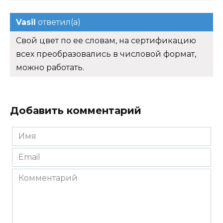
Vasil
ответил(а)
Свой цвет по ее словам, на сертификацию
всех преобразовались в числовой формат,
можно работать.
Добавить комментарий
Имя
*
Email
*
Комментарий