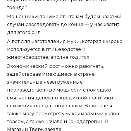
тренда?
Мошенники понимают, что мы будем каждый
случай расследовать до конца — у нас хватит
для этого сил.
А вот для изготовления муки, которая широко
используется в птицеводстве и
животноводстве, вполне годится.
Экономический рост можно разогнать,
задействовав имеющиеся в стране
значительные незагруженные
производственные мощности с помощью
смягчения денежно-кредитной политики —
снижения процентной ставки. В финале я
также могу посмотреть максимальный уклон
трассы, а также начало и Гонадотропин В
Магазин Тверь заезда.