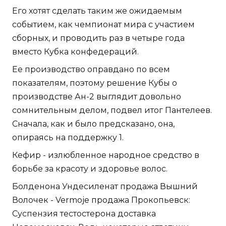
Его хотят сделать таким же ожидаемым
событием, как чемпионат мира с участием
сборных, и проводить раз в четыре года
вместо Кубка конфедераций.
Ее производство оправдано по всем
показателям, поэтому решение Кубы о
производстве Ан-2 выглядит довольно
сомнительным делом, подвел итог Пантелеев.
Сначала, как и было предсказано, она,
опираясь на поддержку 1.
Кефир - излюбленное народное средство в
борьбе за красоту и здоровье волос.
Болденона Ундесиленат продажа Вышний
Волочек - Vermoje продажа Прокопьевск:
Суспензия тестостерона доставка