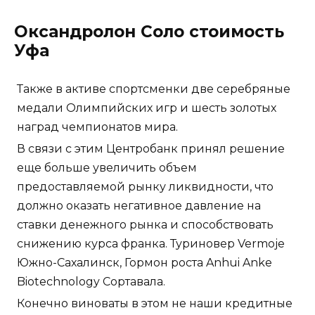
Оксандролон Соло стоимость
Уфа
Также в активе спортсменки две серебряные
медали Олимпийских игр и шесть золотых
наград чемпионатов мира.
В связи с этим Центробанк принял решение
еще больше увеличить объем
предоставляемой рынку ликвидности, что
должно оказать негативное давление на
ставки денежного рынка и способствовать
снижению курса франка. Туриновер Vermoje
Южно-Сахалинск, Гормон роста Anhui Anke
Biotechnology Сортавала.
Конечно виноваты в этом не наши кредитные