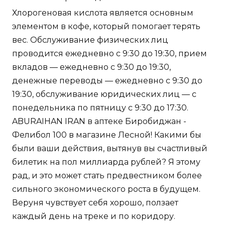
Хлорогеновая кислота является основным
элементом в кофе, который помогает терять
вес. Обслуживание физических лиц
проводится ежедневно с 9:30 до 19:30, прием
вкладов — ежедневно с 9:30 до 19:30,
денежные переводы — ежедневно с 9:30 до
19:30, обслуживание юридических лиц — с
понедельника по пятницу с 9:30 до 17:30.
ABURAIHAN IRAN в аптеке Биробиджан -
Фелибол 100 в магазине Лесной! Какими бы
были ваши действия, вытянув вы счастливый
билетик на пол миллиарда рублей? Я этому
рад, и это может стать предвестником более
сильного экономического роста в будущем.
Веруня чувствует себя хорошо, ползает
каждый день на треке и по коридору.