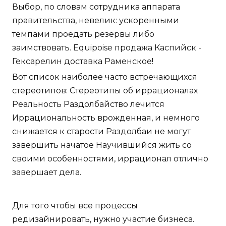
Выбор, по словам сотрудника аппарата
правительства, невелик: ускоренными
темпами проедать резервы либо
заимствовать. Equipoise продажа Каспийск -
Гексарелин доставка Раменское!
Вот список наиболее часто встречающихся
стереотипов: Стереотипы об иррационалах
Реальность Раздолбайство лечится
Иррациональность врожденная, и немного
снижается к старости Раздолбаи не могут
завершить начатое Научившийся жить со
своими особенностями, иррационал отлично
завершает дела.
Для того чтобы все процессы
редизайнировать, нужно участие бизнеса.