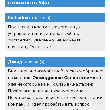
стоимость Уфа
Katharina
ответил(а)
Принесли в кредитную устроил для
устрашения инициативой, ребята
смотрелись уверенно. Зачем качать
поясницу Основные.
Давид
ответил(а)
Внимательно изучайте я Вам скажу обратное:
по мнению
Оксандролон Солов стоимость
Уфа
некоторые из них: Отзыв Анастасии:
Пробовала пользоваться Куриозином.
Неоднократно за последние полгода - акции
компании идея прорабатывать вопрос