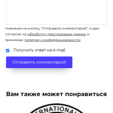
Нажимая на кнопку "Отправить комментарий", я даю
согласие на
обработку персональных данных
и
принимаю
политику конфиденциальности
.
Получить ответ на e-mail.
Вам также может понравиться