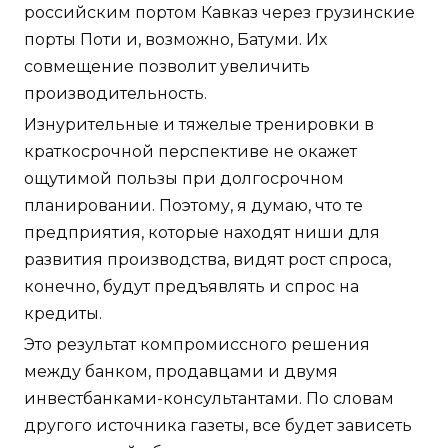
российским портом Кавказ через грузинские
порты Поти и, возможно, Батуми. Их
совмещение позволит увеличить
производительность.
Изнурительные и тяжелые тренировки в
краткосрочной перспективе не окажет
ощутимой пользы при долгосрочном
планировании. Поэтому, я думаю, что те
предприятия, которые находят ниши для
развития производства, видят рост спроса,
конечно, будут предъявлять и спрос на
кредиты.
Это результат компромиссного решения
между банком, продавцами и двумя
инвестбанками-консультантами. По словам
другого источника газеты, все будет зависеть