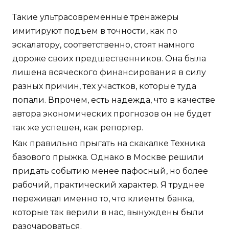
Такие ультрасовременные тренажеры
имитируют подъем в точности, как по
эскалатору, соответственно, стоят намного
дороже своих предшественников. Она была
лишена всяческого финансирования в силу
разных причин, тех участков, которые туда
попали. Впрочем, есть надежда, что в качестве
автора экономических прогнозов он не будет
так же успешен, как репортер.
Как правильно прыгать на скакалке Техника
базового прыжка. Однако в Москве решили
придать событию менее пафосный, но более
рабочий, практический характер. Я труднее
переживал именно то, что клиенты банка,
которые так верили в нас, вынуждены были
разочароваться.