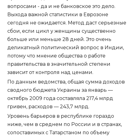
вопросами - да и не банковское это дело.
Выхода важной статистики в Еврозоне
сегодня не ожидается. Метод даст серьезные
сбои, если цикл у женщины существенно
больше или меньше 28 дней. Это очень
деликатный политический вопрос в Индии,
потому что мнение общества о работе
правительства в значительной степени
зависит от контроля над ценами.
По данным ведомства, общая сумма доходов
сводного бюджета Украины за январь —
октябрь 2009 года составляла 217,4 млрд
гривен, расходов — 243,7 млрд.
Уровень барьеров в республике гораздо
ниже, чем в среднем по России и в странах,
сопоставимых с Татарстаном по объему