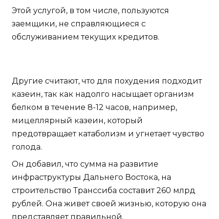
Этой услугой, в том числе, пользуются
заемщики, не справляющиеся с
обслуживанием текущих кредитов.
Другие считают, что для похудения подходит
казеин, так как надолго насыщает организм
белком в течение 8-12 часов, например,
мицеллярный казеин, который
предотвращает катаболизм и угнетает чувство
голода.
Он добавил, что сумма на развитие
инфраструктуры Дальнего Востока, на
строительство Транссиба составит 260 млрд
рублей. Она живет своей жизнью, которую она
представляет правильной.