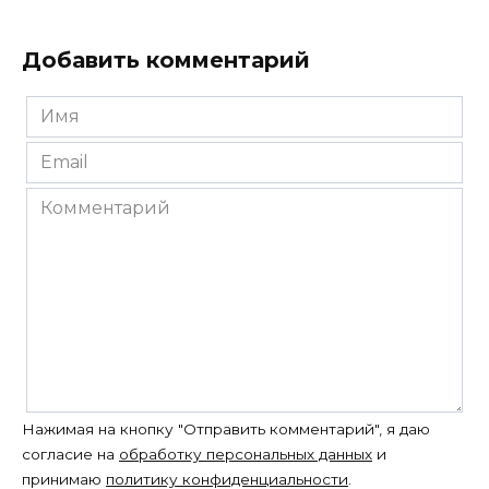
Добавить комментарий
Имя
*
Email
*
Комментарий
Нажимая на кнопку "Отправить комментарий", я даю
согласие на
обработку персональных данных
и
принимаю
политику конфиденциальности
.