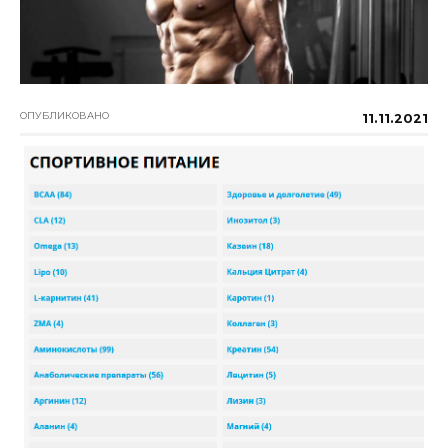
ОПУБЛИКОВАНО
11.11.2021