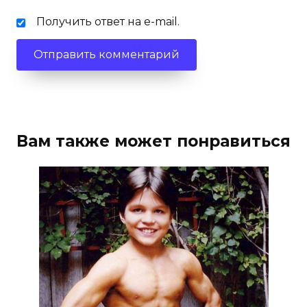
Получить ответ на e-mail.
Вам также может понравиться