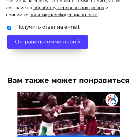
Нажимая на кнопку "Отправить комментарий", я даю
согласие на
обработку персональных данных
и
принимаю
политику конфиденциальности
.
Получить ответ на e-mail.
Вам также может понравиться