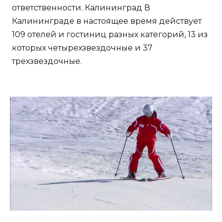
ответственности. Калининград В
Калининграде в настоящее время действует
109 отелей и гостиниц разных категорий, 13 из
которых четырехзвездочные и 37
трехзвездочные.