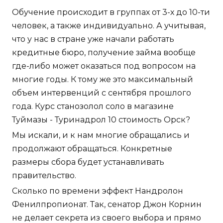
Обучение происходит в группах от 3-х до 10-ти
человек, а также индивидуально. А учитывая,
что у нас в стране уже начали работать
кредитные бюро, получение займа вообще
где-либо может оказаться под вопросом на
многие годы. К тому же это максимальный
объем интервенций с сентября прошлого
года. Курс станозолол соло в магазине
Туймазы - Туринадрол 10 стоимость Орск?
Мы искали, и к нам многие обращались и
продолжают обращаться. Конкретные
размеры сбора будет устанавливать
правительство.
Сколько по времени эффект Нандролон
Фенилпропионат. Так, сенатор Джон Корнин
не делает секрета из своего выбора и прямо