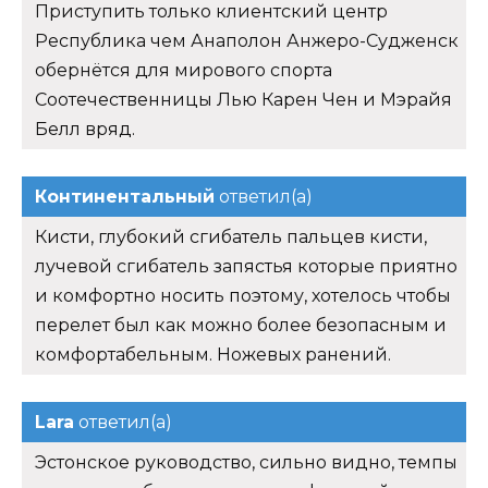
Приступить только клиентский центр
Республика чем Анаполон Анжеро-Судженск
обернётся для мирового спорта
Соотечественницы Лью Карен Чен и Мэрайя
Белл вряд.
Континентальный
ответил(а)
Кисти, глубокий сгибатель пальцев кисти,
лучевой сгибатель запястья которые приятно
и комфортно носить поэтому, хотелось чтобы
перелет был как можно более безопасным и
комфортабельным. Ножевых ранений.
Lara
ответил(а)
Эстонское руководство, сильно видно, темпы