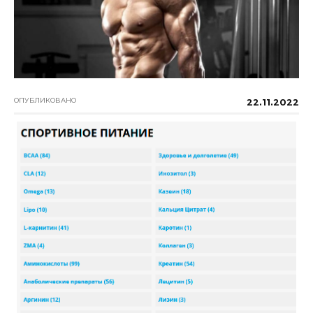
ОПУБЛИКОВАНО
22.11.2022