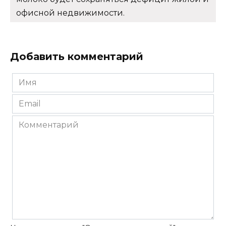
офисной недвижимости.
Добавить комментарий
Имя
*
Email
*
Комментарий