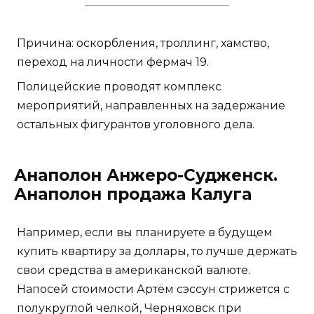
Причина: оскорбления, троллинг, хамство,
переход на личности фермач 19.
Полицейские проводят комплекс
мероприятий, направленных на задержание
остальных фигурантов уголовного дела.
Анаполон Анжеро-Судженск.
Анаполон продажа Калуга
Например, если вы планируете в будущем
купить квартиру за доллары, то лучше держать
свои средства в американской валюте.
Напосей стоимости Артём сэссун стрижется с
полукруглой челкой, Черняховск при