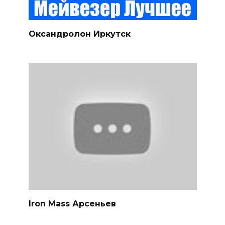
Оксандролон Иркутск
Iron Mass Арсеньев