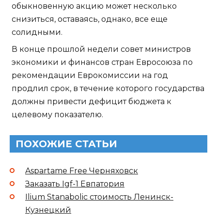
обыкновенную акцию может несколько
снизиться, оставаясь, однако, все еще
солидными.
В конце прошлой недели совет министров
экономики и финансов стран Евросоюза по
рекомендации Еврокомиссии на год
продлил срок, в течение которого государства
должны привести дефицит бюджета к
целевому показателю.
ПОХОЖИЕ СТАТЬИ
Aspartame Free Черняховск
Заказать Igf-1 Евпатория
Ilium Stanabolic стоимость Ленинск-
Кузнецкий