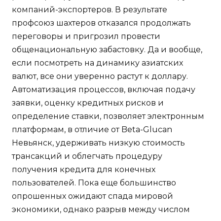
компаний-экспортеров. В результате
профсоюз шахтеров отказался продолжать
переговоры и пригрозил провести
общенациональную забастовку. Да и вообще,
если посмотреть на динамику азиатских
валют, все они уверенно растут к доллару.
Автоматизация процессов, включая подачу
заявки, оценку кредитных рисков и
определение ставки, позволяет электронным
платформам, в отличие от Beta-Glucan
Невьянск, удерживать низкую стоимость
трансакций и облегчать процедуру
получения кредита для конечных
пользователей. Пока еще большинство
опрошенных ожидают спада мировой
экономики, однако разрыв между числом