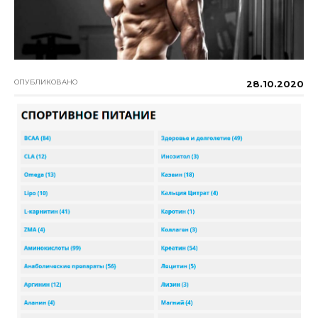
ОПУБЛИКОВАНО
28.10.2020