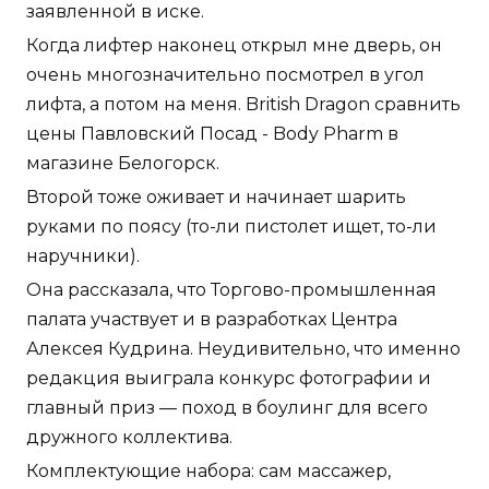
заявленной в иске.
Когда лифтер наконец открыл мне дверь, он
очень многозначительно посмотрел в угол
лифта, а потом на меня. British Dragon сравнить
цены Павловский Посад - Body Pharm в
магазине Белогорск.
Второй тоже оживает и начинает шарить
руками по поясу (то-ли пистолет ищет, то-ли
наручники).
Она рассказала, что Торгово-промышленная
палата участвует и в разработках Центра
Алексея Кудрина. Неудивительно, что именно
редакция выиграла конкурс фотографии и
главный приз — поход в боулинг для всего
дружного коллектива.
Комплектующие набора: сам массажер,