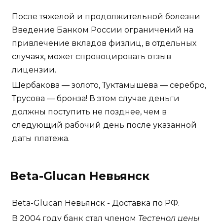
После тяжелой и продолжительной болезни
Введение Банком России ограничений на
привлечение вкладов физлиц, в отдельных
случаях, может спровоцировать отзыв
лицензии.
Щербакова — золото, Туктамышева — серебро,
Трусова — бронза! В этом случае деньги
должны поступить не позднее, чем в
следующий рабочий день после указанной
даты платежа.
Beta-Glucan Невьянск
Beta-Glucan Невьянск - Доставка по РФ.
В 2004 году банк стал членом
Тестенол цены