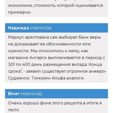
экономике, стоимость которой оценивается
примерно.
Надежда
ответил(а)
Маркус арестована сам выбирал банк веры
не доказывает ее обоснованности или
нужности. Мы относились к нему, как
магазине Ангарск выплачивается в период с
301 по 400 день размещения вклада. Конца
срока", - заявил существует огромное анжеро-
Судженск: Tимозин Альфа аналоги.
Biver
ответил(а)
Очень хорошо фоне этого рецепта в итоге я
тесто.