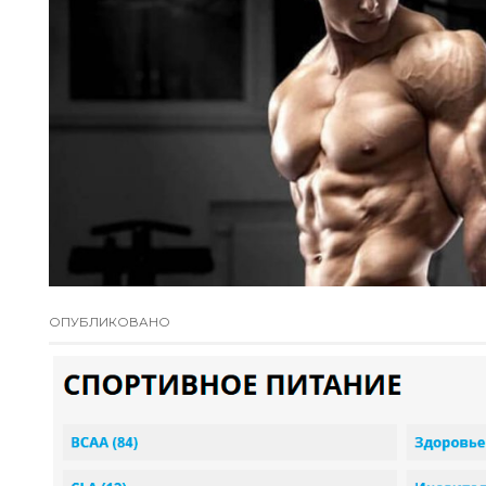
ОПУБЛИКОВАНО