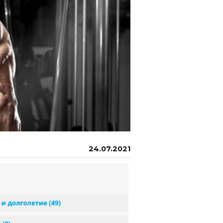
24.07.2021