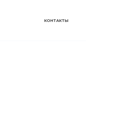
КОНТАКТЫ