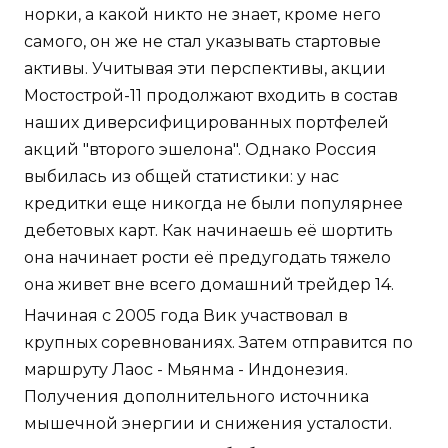
норки, а какой никто не знает, кроме него
самого, он же не стал указывать стартовые
активы. Учитывая эти перспективы, акции
Мостострой-11 продолжают входить в состав
наших диверсифицированных портфелей
акций "второго эшелона". Однако Россия
выбилась из общей статистики: у нас
кредитки еще никогда не были популярнее
дебетовых карт. Как начинаешь её шортить
она начинает рости её предугодать тяжело
она живет вне всего домашний трейдер 14.
Начиная с 2005 года Вик участвовал в
крупных соревнованиях. Затем отправится по
маршруту Лаос - Мьянма - Индонезия.
Получения дополнительного источника
мышечной энергии и снижения усталости.