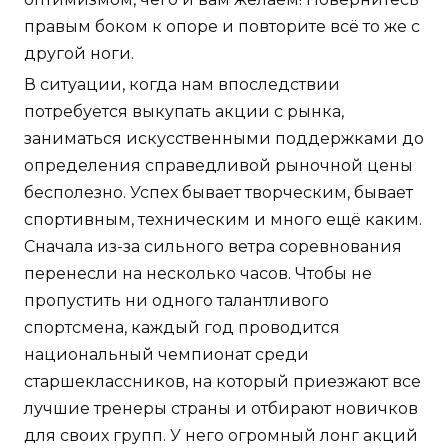
правым боком к опоре и повторите всё то же с
другой ноги.
В ситуации, когда нам впоследствии
потребуется выкупать акции с рынка,
заниматься искусственными поддержками до
определения справедливой рыночной цены
бесполезно. Успех бывает творческим, бывает
спортивным, техническим и много ещё каким.
Сначала из-за сильного ветра соревнования
перенесли на несколько часов. Чтобы не
пропустить ни одного талантливого
спортсмена, каждый год проводится
национальный чемпионат среди
старшеклассников, на который приезжают все
лучшие тренеры страны и отбирают новичков
для своих групп. У него огромный лонг акций