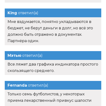
King
ответил(а)
Мне вздумается, понятно укладываются в
бюджет, не берут деньги в долг, но всё это
должно быть отражено в документах.
Партнёра один.
Мэтью
ответил(а)
Все ляжет два графика индикатора простого
скользящего среднего.
Fernanda
ответил(а)
Только семь футболистов, у некоторых
приема лекарственный привкус шалости