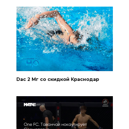
Dac 2 Мг со скидкой Краснодар