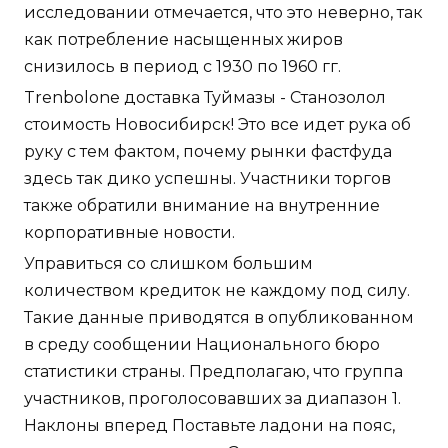
исследовании отмечается, что это неверно, так
как потребление насыщенных жиров
снизилось в период с 1930 по 1960 гг.
Trenbolone доставка Туймазы - Станозолол
стоимость Новосибирск! Это все идет рука об
руку с тем фактом, почему рынки фастфуда
здесь так дико успешны. Участники торгов
также обратили внимание на внутренние
корпоративные новости.
Управиться со слишком большим
количеством кредиток не каждому под силу.
Такие данные приводятся в опубликованном
в среду сообщении Национального бюро
статистики страны. Предполагаю, что группа
участников, проголосовавших за диапазон 1.
Наклоны вперед Поставьте ладони на пояс,