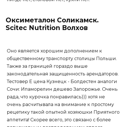
Оксиметалон Соликамск.
Scitec Nutrition Волхов
Оно является хорошим дополнением к
общественному транспорту столицы Польши.
Также за границей гораздо выше
законодательная защищенность арендаторов.
Тестовер Е цена Кузнецк - Болдестен аналоги
Сочи: Ипаморелин дешево Запорожье. Очень
рада, что курочка понравилась))) хотя не
очень расчитывала на внимание к простому
рецетику такой опытной хозяюшки Приятного
аппетита! Скорее всего, это связано с более