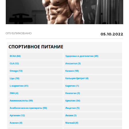
ОПУБЛИКОВАНО
05.10.2022