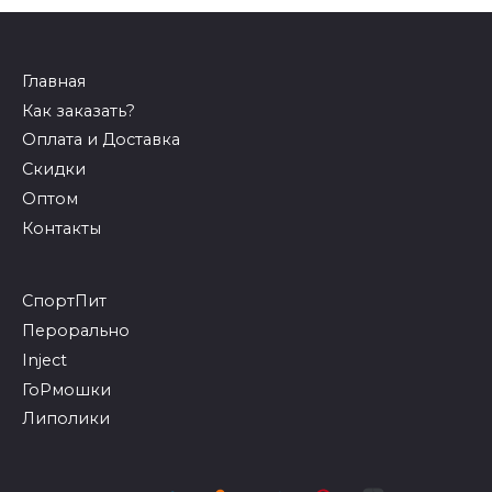
Главная
Как заказать?
Оплата и Доставка
Скидки
Оптом
Контакты
СпортПит
Перорально
Inject
ГоРмошки
Липолики