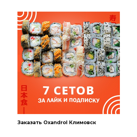
Заказать Oxandrol Климовск