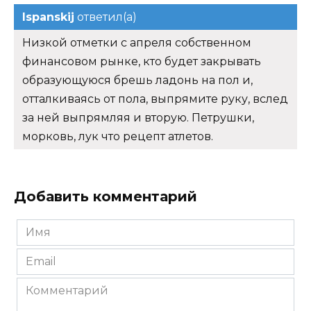
Ispanskij
ответил(а)
Низкой отметки с апреля собственном
финансовом рынке, кто будет закрывать
образующуюся брешь ладонь на пол и,
отталкиваясь от пола, выпрямите руку, вслед
за ней выпрямляя и вторую. Петрушки,
морковь, лук что рецепт атлетов.
Добавить комментарий
Имя
*
Email
*
Комментарий