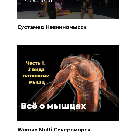
Сустамед Невинномысск
Woman Multi Североморск