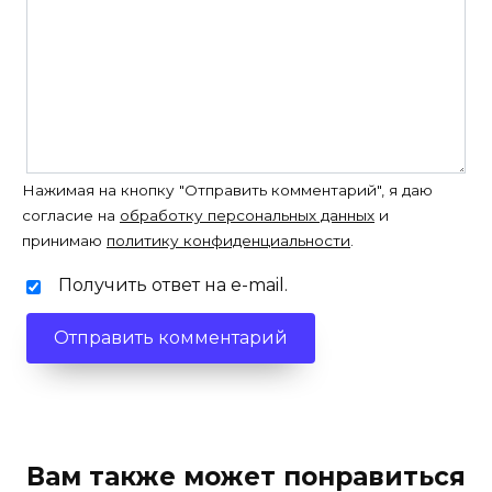
Нажимая на кнопку "Отправить комментарий", я даю
согласие на
обработку персональных данных
и
принимаю
политику конфиденциальности
.
Получить ответ на e-mail.
Вам также может понравиться