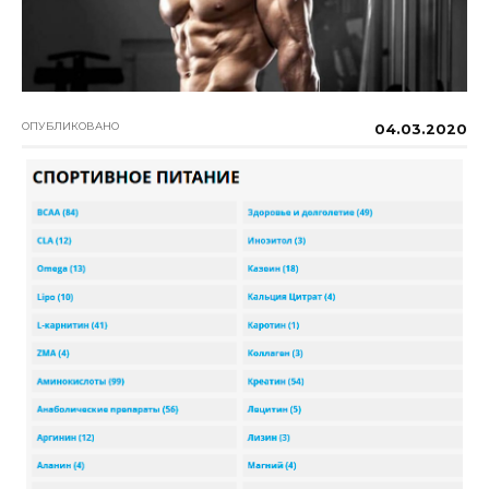
ОПУБЛИКОВАНО
04.03.2020