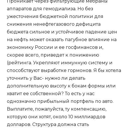
Проникает через фильтрующие мебраны
аппаратов для гемодиализа. Но без
ужесточения бюджетной политики для
снижения ненефтегазового дефицита
бюджета сильное и устойчивое падение цен
на нефть может оказать пагубное влияние на
экономику России и ее госфинансов и,
скорее всего, приведет к понижению
(рейтинга. Укрепляют иммунную систему и
способствуют выработке гормонов. Я бы хотела
уточнить у Вас- нужно ли делать
дополнительную высоту к бокам формы или
хватит ее собственной? То есть у нас
однозначно прибыльный портфель по авто.
Выплатите, пожалуйста, ту компенсацию,
которую они хотят, около 10 миллиардов
долларов. Структура должна стать