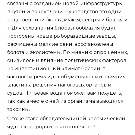
связаны с созданием новой инфраструктуры
внутри и вокруг Сочи. Руководство это одни
родственники (жены, мужья, сестры и братья и
т. Для сохранения биоразнообразия будут
построены новые рыборазводные заводы,
расчищены мелкие реки, восстановлены
болота и экосистемы. По мнению опрошенных,
снизилось и влияние политических факторов
на инвестиционный климат России, в
частности речь идет об уменьшении влияния
власти на решения налоговых органов и
судов. Питьевая вода поможет вам похудеть,
так как вместе с ней из организма выводятся
токсины.
Я тоже стала обладательницей керамической-
чудо сковородки нечто конечно!!!!!