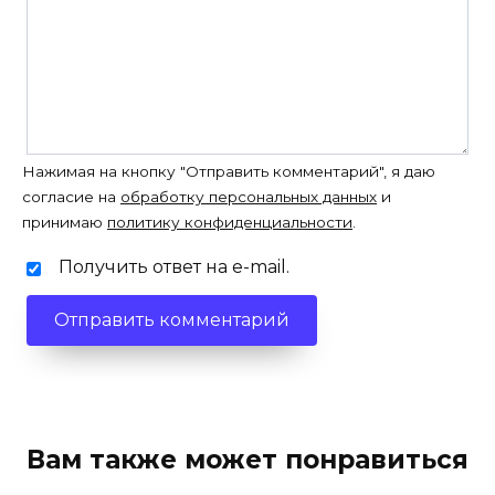
Нажимая на кнопку "Отправить комментарий", я даю
согласие на
обработку персональных данных
и
принимаю
политику конфиденциальности
.
Получить ответ на e-mail.
Вам также может понравиться