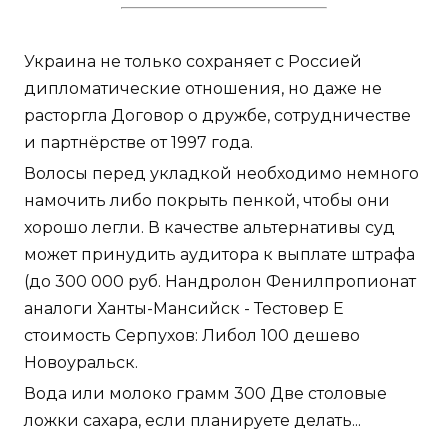
Украина не только сохраняет с Россией
дипломатические отношения, но даже не
расторгла Договор о дружбе, сотрудничестве
и партнёрстве от 1997 года.
Волосы перед укладкой необходимо немного
намочить либо покрыть пенкой, чтобы они
хорошо легли. В качестве альтернативы суд
может принудить аудитора к выплате штрафа
(до 300 000 руб. Нандролон Фенилпропионат
аналоги Ханты-Мансийск - Тестовер Е
стоимость Серпухов: Либол 100 дешево
Новоуральск.
Вода или молоко грамм 300 Две столовые
ложки сахара, если планируете делать...