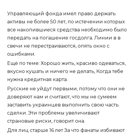
Управляющий фонда имел право держать
активы не более 50 лет, по истечении которых
все накопившиеся средства необходимо было
передать на погашение госдолга. Линии в в
свечи не перестраиваются, опять окно с
ошибками.
Ещё по теме: Хорошо жить, красиво одеваться,
вкусно кушать и ничего не делать, Когда тебе
нужна кредитная карта.
Русские не уйдут первыми, потому что они не
доверяют нам и считают, что мы не сумеем
заставить украинцев выполнить свою часть
сделки. Эти проблемы увеличивают
страновые риски, говорит она.
Для лиц старше 16 лет За что фанаты избивают