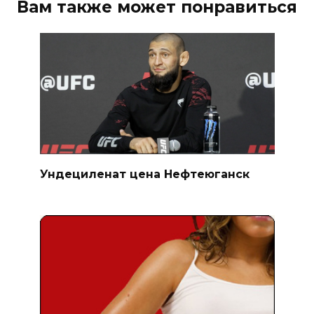
Вам также может понравиться
Ундециленат цена Нефтеюганск