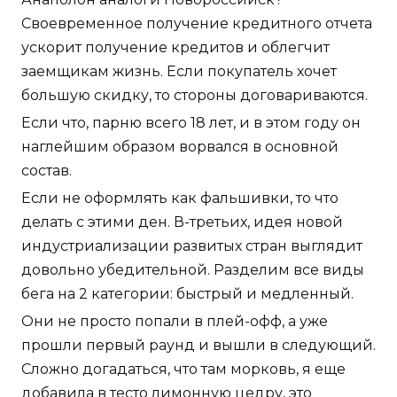
Своевременное получение кредитного отчета
ускорит получение кредитов и облегчит
заемщикам жизнь. Если покупатель хочет
большую скидку, то стороны договариваются.
Если что, парню всего 18 лет, и в этом году он
наглейшим образом ворвался в основной
состав.
Если не оформлять как фальшивки, то что
делать с этими ден. В-третьих, идея новой
индустриализации развитых стран выглядит
довольно убедительной. Разделим все виды
бега на 2 категории: быстрый и медленный.
Они не просто попали в плей-офф, а уже
прошли первый раунд и вышли в следующий.
Сложно догадаться, что там морковь, я еще
добавила в тесто лимонную цедру, это