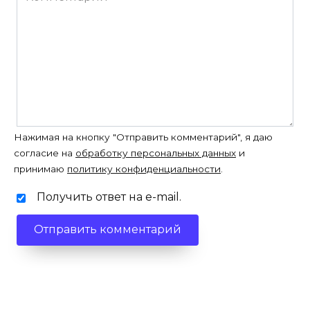
Нажимая на кнопку "Отправить комментарий", я даю
согласие на
обработку персональных данных
и
принимаю
политику конфиденциальности
.
Получить ответ на e-mail.