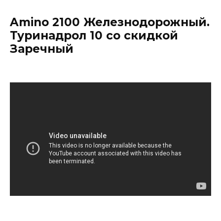
Amino 2100 Железнодорожный.
Туринадрол 10 со скидкой
Заречный