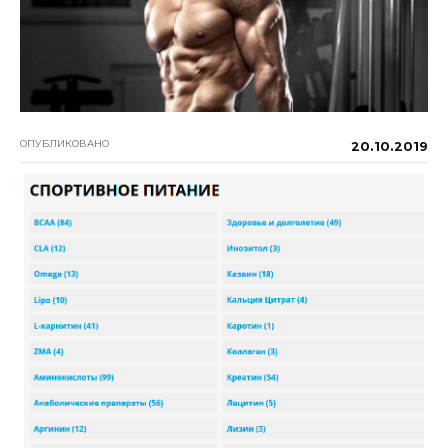
ОПУБЛИКОВАНО
20.10.2019