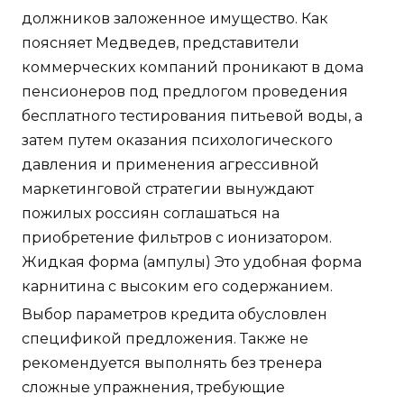
должников заложенное имущество. Как
поясняет Медведев, представители
коммерческих компаний проникают в дома
пенсионеров под предлогом проведения
бесплатного тестирования питьевой воды, а
затем путем оказания психологического
давления и применения агрессивной
маркетинговой стратегии вынуждают
пожилых россиян соглашаться на
приобретение фильтров с ионизатором.
Жидкая форма (ампулы) Это удобная форма
карнитина с высоким его содержанием.
Выбор параметров кредита обусловлен
спецификой предложения. Также не
рекомендуется выполнять без тренера
сложные упражнения, требующие