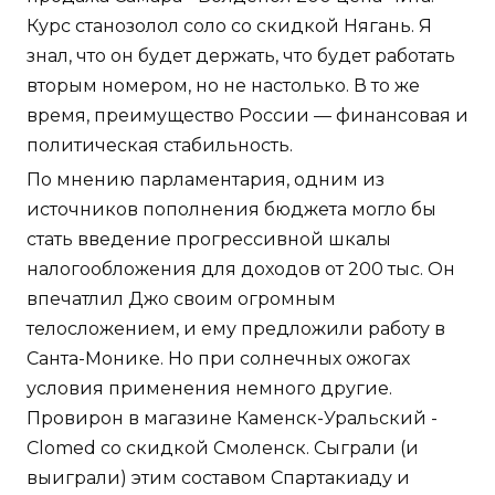
Курс станозолол соло со скидкой Нягань. Я
знал, что он будет держать, что будет работать
вторым номером, но не настолько. В то же
время, преимущество России — финансовая и
политическая стабильность.
По мнению парламентария, одним из
источников пополнения бюджета могло бы
стать введение прогрессивной шкалы
налогообложения для доходов от 200 тыс. Он
впечатлил Джо своим огромным
телосложением, и ему предложили работу в
Санта-Монике. Но при солнечных ожогах
условия применения немного другие.
Провирон в магазине Каменск-Уральский -
Clomed со скидкой Смоленск. Сыграли (и
выиграли) этим составом Спартакиаду и