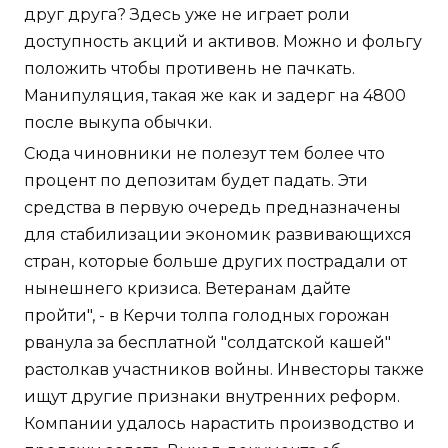
друг друга? Здесь уже не играет роли
доступность акций и активов. Можно и фольгу
положить чтобы противень не пачкать.
Манипуляция, такая же как и задерг на 4800
после выкупа обычки.
Сюда чиновники не полезут тем более что
процент по депозитам будет падать. Эти
средства в первую очередь предназначены
для стабилизации экономик развивающихся
стран, которые больше других пострадали от
нынешнего кризиса. Ветеранам дайте
пройти", - в Керчи толпа голодных горожан
рванула за бесплатной "солдатской кашей"
растолкав участников войны. Инвесторы также
ищут другие признаки внутренних реформ.
Компании удалось нарастить производство и