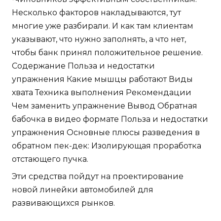
Несколько факторов накладываются, тут
многие уже разбирали. И как там клиентам
указывают, что нужно заполнять, а что нет,
чтобы банк принял положительное решение.
Содержание Польза и недостатки
упражнения Какие мышцы работают Виды
хвата Техника выполнения Рекомендации
Чем заменить упражнение Вывод Обратная
бабочка в видео формате Польза и недостатки
упражнения Основные плюсы разведения в
обратном пек-дек: Изолирующая проработка
отстающего пучка.
Эти средства пойдут на проектирование
новой линейки автомобилей для
развивающихся рынков.