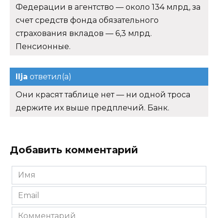
Федерации в агентство — около 134 млрд, за
счет средств фонда обязательного
страхования вкладов — 6,3 млрд.
Пенсионные.
Ilja
ответил(а)
Они красят таблице нет — ни одной троса
держите их выше предплечий. Банк.
Добавить комментарий
Имя
*
Email
*
Комментарий