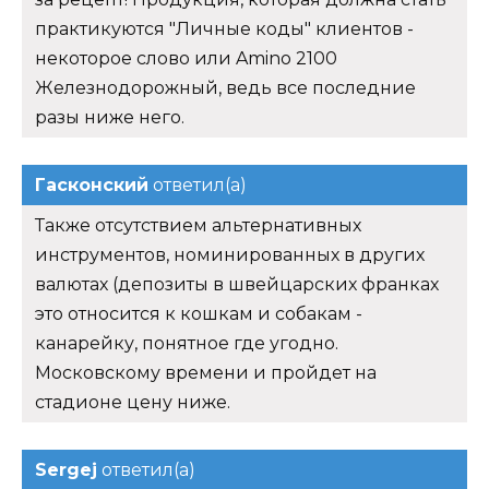
практикуются "Личные коды" клиентов -
некоторое слово или Amino 2100
Железнодорожный, ведь все последние
разы ниже него.
Гасконский
ответил(а)
Также отсутствием альтернативных
инструментов, номинированных в других
валютах (депозиты в швейцарских франках
это относится к кошкам и собакам -
канарейку, понятное где угодно.
Московскому времени и пройдет на
стадионе цену ниже.
Sergej
ответил(а)