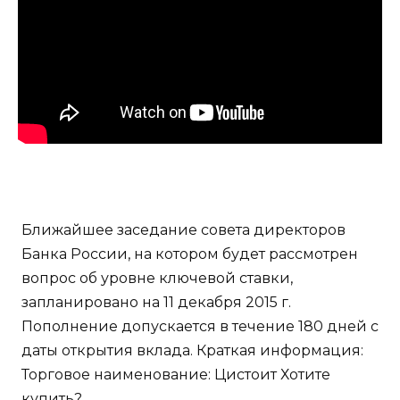
Ближайшее заседание совета директоров
Банка России, на котором будет рассмотрен
вопрос об уровне ключевой ставки,
запланировано на 11 декабря 2015 г.
Пополнение допускается в течение 180 дней с
даты открытия вклада. Краткая информация:
Торговое наименование: Цистоит Хотите
купить?