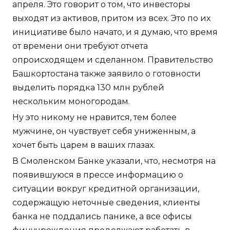
апреля. Это говорит о том, что инвесторы
выходят из активов, притом из всех. Это по их
инициативе было начато, и я думаю, что время
от времени они требуют отчета
опроисходящем и сделанном. Правительство
Башкортостана также заявило о готовности
выделить порядка 130 млн рублей
нескольким моногородам.
Ну это никому не нравится, тем более
мужчине, он чувствует себя униженным, а
хочет быть царем в ваших глазах.
В Смоленском Банке указали, что, несмотря на
появившуюся в прессе информацию о
ситуации вокруг кредитной организации,
содержащую неточные сведения, клиенты
банка не поддались панике, а все офисы