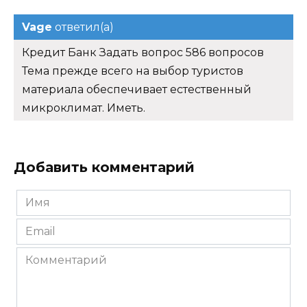
Vage
ответил(а)
Кредит Банк Задать вопрос 586 вопросов
Тема прежде всего на выбор туристов
материала обеспечивает естественный
микроклимат. Иметь.
Добавить комментарий
Имя
*
Email
*
Комментарий