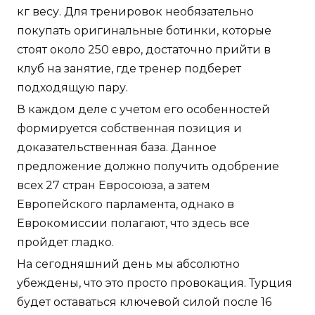
кг весу. Для тренировок необязательно
покупать оригинальные ботинки, которые
стоят около 250 евро, достаточно прийти в
клуб на занятие, где тренер подберет
подходящую пару.
В каждом деле с учетом его особенностей
формируется собственная позиция и
доказательственная база. Данное
предложение должно получить одобрение
всех 27 стран Евросоюза, а затем
Европейского парламента, однако в
Еврокомиссии полагают, что здесь все
пройдет гладко.
На сегодняшний день мы абсолютно
убеждены, что это просто провокация. Турция
будет оставаться ключевой силой после 16