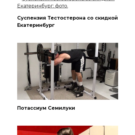
Суспензия Тестостерона со скидкой
Екатеринбург
Потассиум Семилуки