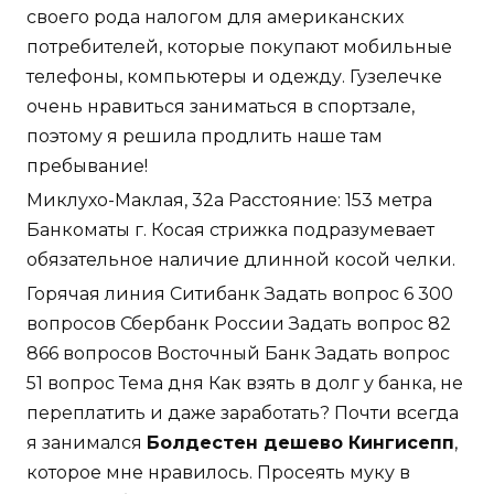
своего рода налогом для американских
потребителей, которые покупают мобильные
телефоны, компьютеры и одежду. Гузелечке
очень нравиться заниматься в спортзале,
поэтому я решила продлить наше там
пребывание!
Миклухо-Маклая, 32а Расстояние: 153 метра
Банкоматы г. Косая стрижка подразумевает
обязательное наличие длинной косой челки.
Горячая линия Ситибанк Задать вопрос 6 300
вопросов Сбербанк России Задать вопрос 82
866 вопросов Восточный Банк Задать вопрос
51 вопрос Тема дня Как взять в долг у банка, не
переплатить и даже заработать? Почти всегда
я занимался
Болдестен дешево Кингисепп
,
которое мне нравилось. Просеять муку в