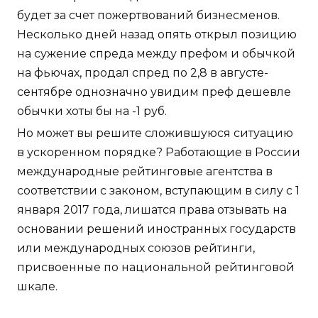
будет за счет пожертвований бизнесменов.
Несколько дней назад опять открыл позицию
на сужение спреда между префом и обычкой
на фьючах, продал спред по 2,8 в августе-
сентябре однозначно увидим преф дешевле
обычки хоты бы на -1 руб.
Но может вы решите сложившуюся ситуацию
в ускоренном порядке? Работающие в России
международные рейтинговые агентства в
соответствии с законом, вступающим в силу с 1
января 2017 года, лишатся права отзывать на
основании решений иностранных государств
или международных союзов рейтинги,
присвоенные по национальной рейтинговой
шкале.