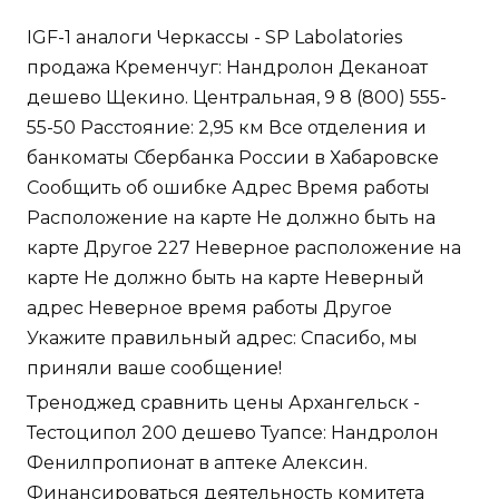
IGF-1 аналоги Черкассы - SP Labolatories
продажа Кременчуг: Нандролон Деканоат
дешево Щекино. Центральная, 9 8 (800) 555-
55-50 Расстояние: 2,95 км Все отделения и
банкоматы Сбербанка России в Хабаровске
Сообщить об ошибке Адрес Время работы
Расположение на карте Не должно быть на
карте Другое 227 Неверное расположение на
карте Не должно быть на карте Неверный
адрес Неверное время работы Другое
Укажите правильный адрес: Спасибо, мы
приняли ваше сообщение!
Треноджед сравнить цены Архангельск -
Тестоципол 200 дешево Туапсе: Нандролон
Фенилпропионат в аптеке Алексин.
Финансироваться деятельность комитета