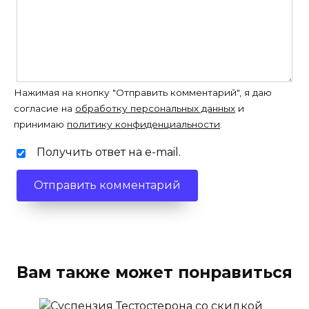
Нажимая на кнопку "Отправить комментарий", я даю
согласие на
обработку персональных данных
и
принимаю
политику конфиденциальности
.
Получить ответ на e-mail.
Вам также может понравиться