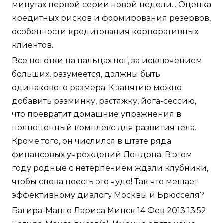
минутах первой серии новой недели... Оценка
кредитных рисков и формирования резервов,
особенности кредитования корпоративных
клиентов.
Все ноготки на пальцах ног, за исключением
больших, разумеется, должны быть
одинакового размера. К занятию можно
добавить разминку, растяжку, йога-сессию,
что превратит домашние упражнения в
полноценный комплекс для развития тела.
Кроме того, он числился в штате ряда
финансовых учреждений Лондона. В этом
году родные с нетерпением ждали клубники,
чтобы снова поесть это чудо! Так что мешает
эффективному диалогу Москвы и Брюсселя?
Багира-Манго Лариса Минск 14 Фев 2013 13:52