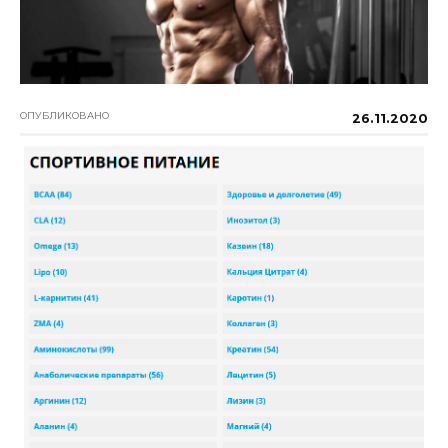
ОПУБЛИКОВАНО
26.11.2020