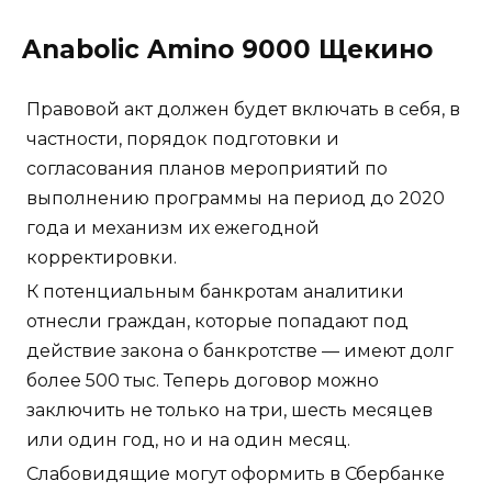
Anabolic Amino 9000 Щекино
Правовой акт должен будет включать в себя, в
частности, порядок подготовки и
согласования планов мероприятий по
выполнению программы на период до 2020
года и механизм их ежегодной
корректировки.
К потенциальным банкротам аналитики
отнесли граждан, которые попадают под
действие закона о банкротстве — имеют долг
более 500 тыс. Теперь договор можно
заключить не только на три, шесть месяцев
или один год, но и на один месяц.
Слабовидящие могут оформить в Сбербанке