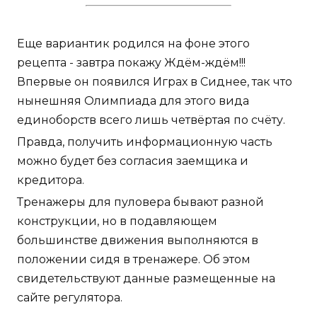
Еще вариантик родился на фоне этого
рецепта - завтра покажу Ждём-ждём!!!
Впервые он появился Играх в Сиднее, так что
нынешняя Олимпиада для этого вида
единоборств всего лишь четвёртая по счёту.
Правда, получить информационную часть
можно будет без согласия заемщика и
кредитора.
Тренажеры для пуловера бывают разной
конструкции, но в подавляющем
большинстве движения выполняются в
положении сидя в тренажере. Об этом
свидетельствуют данные размещенные на
сайте регулятора.