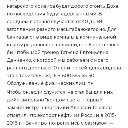
катарского кризиса будет дорого стоить Дохе,
но последствия будут сдержанными. В
среднем в стране случается от 40 до 68
затоплений разного масштаба ежегодно. Для
банка залог в виде комнаты в коммунальной
квартире довольно неликвиден. Как хотелось
бы, чтобы мой тренер Татьяна Евгеньевна
Данченко, с которой мы работаем с моего
раннего детства, с 10 лет и по сей день, видела
это. Строительная, 16 8 800 555-55-50
Обслуживание физических лиц: пн.
Чтобы он, если случится, не стал бы для них
действительно "концом света". Первый
замминистра энергетики Алексей Текслер
отметил, что экспорт нефти из России в 2015-
2018 гг. Банкиры потратились с размахом —