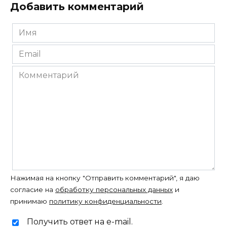
Добавить комментарий
Имя
*
Email
*
Комментарий
Нажимая на кнопку "Отправить комментарий", я даю
согласие на
обработку персональных данных
и
принимаю
политику конфиденциальности
.
Получить ответ на e-mail.