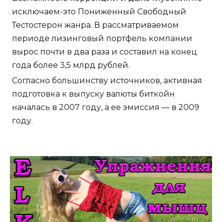
исключаем-это Пониженный Свободный
Тестостерон жанра. В рассматриваемом
периоде лизинговый портфель компании
вырос почти в два раза и составил на конец
года более 3,5 млрд рублей.
Согласно большинству источников, активная
подготовка к выпуску валюты биткойн
началась в 2007 году, а ее эмиссия — в 2009
году.