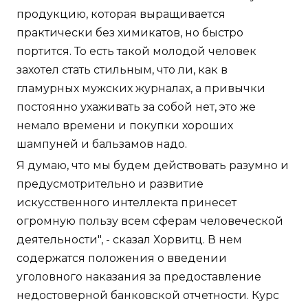
продукцию, которая выращивается
практически без химикатов, но быстро
портится. То есть такой молодой человек
захотел стать стильным, что ли, как в
гламурных мужских журналах, а привычки
постоянно ухаживать за собой нет, это же
немало времени и покупки хороших
шампуней и бальзамов надо.
Я думаю, что мы будем действовать разумно и
предусмотрительно и развитие
искусственного интеллекта принесет
огромную пользу всем сферам человеческой
деятельности", - сказал Хорвитц. В нем
содержатся положения о введении
уголовного наказания за предоставление
недостоверной банковской отчетности. Курс