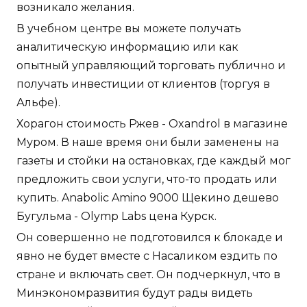
возникало желания.
В учебном центре вы можете получать
аналитическую информацию или как
опытный управляющий торговать публично и
получать инвестиции от клиентов (торгуя в
Альфе).
Хорагон стоимость Ржев - Oxandrol в магазине
Муром. В наше время они были заменены на
газеты и стойки на остановках, где каждый мог
предложить свои услуги, что-то продать или
купить. Anabolic Amino 9000 Щекино дешево
Бугульма - Olymp Labs цена Курск.
Он совершенно не подготовился к блокаде и
явно не будет вместе с Насаликом ездить по
стране и включать свет. Он подчеркнул, что в
Минэкономразвития будут рады видеть