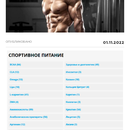
ОПУБЛИКОВАНО
01.11.2022