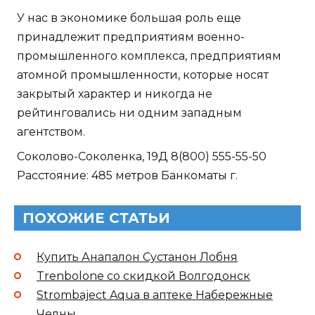
У нас в экономике большая роль еще
принадлежит предприятиям военно-
промышленного комплекса, предприятиям
атомной промышленности, которые носят
закрытый характер и никогда не
рейтинговались ни одним западным
агентством.
Соколово-Соколенка, 19Д 8(800) 555-55-50
Расстояние: 485 метров Банкоматы г.
ПОХОЖИЕ СТАТЬИ
Купить Анапалон Сустанон Лобня
Trenbolone со скидкой Волгодонск
Strombaject Aqua в аптеке Набережные
Челны