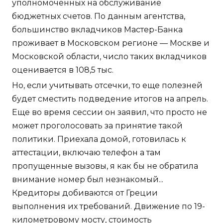
уполномоченных на обслуживание
бюджетных счетов. По данным агентства,
большинство вкладчиков Мастер-Банка
проживает в Московском регионе — Москве и
Московской области, число таких вкладчиков
оценивается в 108,5 тыс.
Но, если учитывать отсечки, то еще полезней
будет сместить подведение итогов на апрель.
Еще во время сессии он заявил, что просто не
может проголосовать за принятие такой
политики. Приехала домой, готовилась к
аттестации, включаю телефон а там
пропущенные вызовы, я как бы не обратила
внимание номер был незнакомый...
Кредиторы добиваются от Греции
выполнения их требований. Движение по 19-
километровому мосту, стоимость