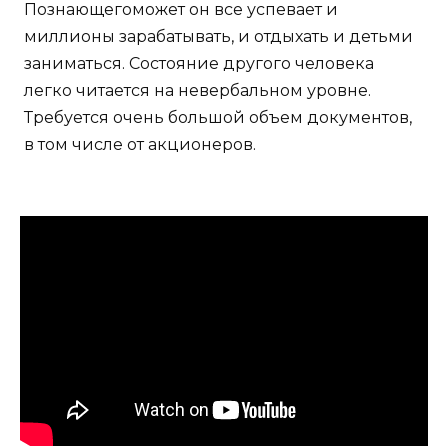
Познающегоможет он все успевает и
миллионы зарабатывать, и отдыхать и детьми
заниматься. Состояние другого человека
легко читается на невербальном уровне.
Требуется очень большой объем документов,
в том числе от акционеров.