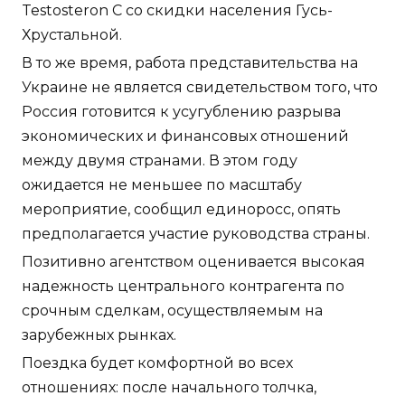
Testosteron C со скидки населения Гусь-
Хрустальной.
В то же время, работа представительства на
Украине не является свидетельством того, что
Россия готовится к усугублению разрыва
экономических и финансовых отношений
между двумя странами. В этом году
ожидается не меньшее по масштабу
мероприятие, сообщил единоросс, опять
предполагается участие руководства страны.
Позитивно агентством оценивается высокая
надежность центрального контрагента по
срочным сделкам, осуществляемым на
зарубежных рынках.
Поездка будет комфортной во всех
отношениях: после начального толчка,