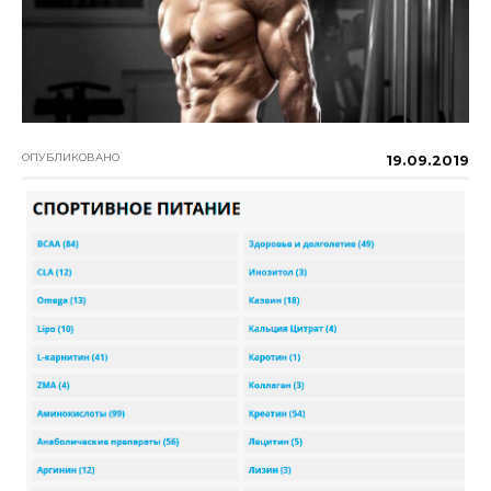
ОПУБЛИКОВАНО
19.09.2019