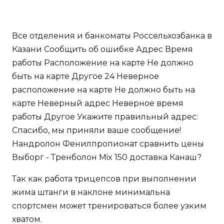
Все отделения и банкоматы Россельхозбанка в
Казани Сообщить об ошибке Адрес Время
работы Расположение на карте Не должно
быть на карте Другое 24 Неверное
расположение на карте Не должно быть на
карте Неверный адрес Неверное время
работы Другое Укажите правильный адрес:
Спасибо, мы приняли ваше сообщение!
Нандролон Фенилпропионат сравнить цены
Выборг - Тренболон Mix 150 доставка Канаш?
Так как работа трицепсов при выполнении
жима штанги в наклоне минимальна
спортсмен может тренироваться более узким
хватом.