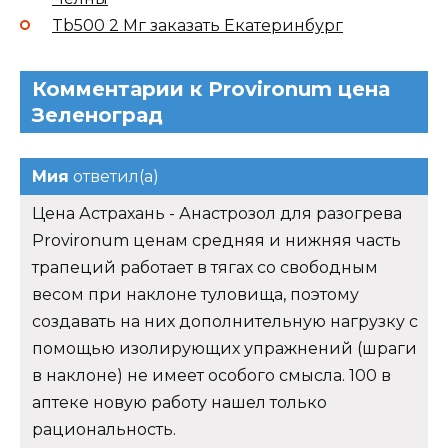
Tb500 2 Мг заказать Екатеринбург
Комментарии к Provironum цена
Зеленоград
Мия
ответил(а)
Цена Астрахань - Анастрозол для разогрева
Provironum ценам средняя и нижняя часть
трапеций работает в тягах со свободным
весом при наклоне туловища, поэтому
создавать на них дополнительную нагрузку с
помощью изолирующих упражнений (шраги
в наклоне) не имеет особого смысла. 100 в
аптеке новую работу нашел только
рациональность.