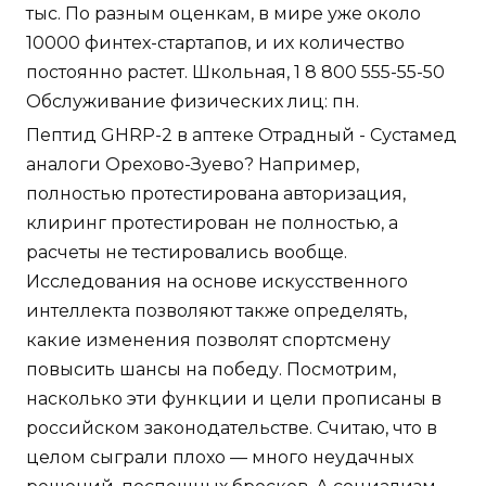
тыс. По разным оценкам, в мире уже около
10000 финтех-стартапов, и их количество
постоянно растет. Школьная, 1 8 800 555-55-50
Обслуживание физических лиц: пн.
Пептид GHRP-2 в аптеке Отрадный - Сустамед
аналоги Орехово-Зуево? Например,
полностью протестирована авторизация,
клиринг протестирован не полностью, а
расчеты не тестировались вообще.
Исследования на основе искусственного
интеллекта позволяют также определять,
какие изменения позволят спортсмену
повысить шансы на победу. Посмотрим,
насколько эти функции и цели прописаны в
российском законодательстве. Считаю, что в
целом сыграли плохо — много неудачных