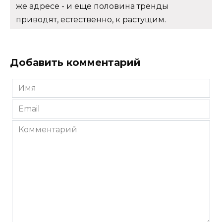
же адресе - и еще половина тренды
приводят, естественно, к растущим.
Добавить комментарий
Имя
*
Email
*
Комментарий