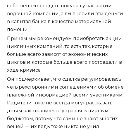
собственных средств покупал у вас акции
водочной компании, а вы вносили эти деньги
в капитал банка в качестве материальной
помощи.
Причем мы рекомендуем приобретать акции
цикличных компаний, то есть тех, которые
больше всего зависят от экономических
циклов и которые больше всего пострадали в
ходе кризиса.
Он подчеркивает, что сделка регулировалась
четырехсторонними соглашениями об обмене
платежной информацией всеми участниками.
Родители тоже не всегда могут рассказать
детям как правильно управлять личным
бюджетом, потому что сами не знают многих
вещей — их ведь тоже никто не учил