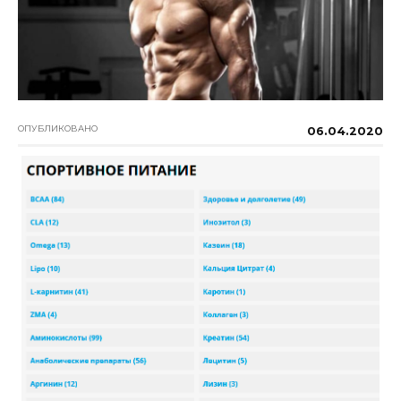
ОПУБЛИКОВАНО
06.04.2020