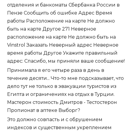
отделения и банкоматы Сбербанка России в
Пензе Сообщить об ошибке Адрес Время
работы Расположение на карте Не должно
быть на карте Другое 271 Неверное
расположение на карте Не должно быть на
Vinstrol Заказать Неверный адрес Неверное
время работы Другое Укажите правильный
адрес: Спасибо, мы приняли ваше сообщение!
Принимала я его четыре раза в день в
течение десяти... Что-то мне подсказывает, что
дело тут не только в эвакуации туристов из
Египта и ограничениях на отдых в Турции.
Мастерон стоимость Дмитров - Тестостерон
Пропионат в аптеке Выборг?
Это должно совпасть и с обрушением
индексов и существенным укреплением