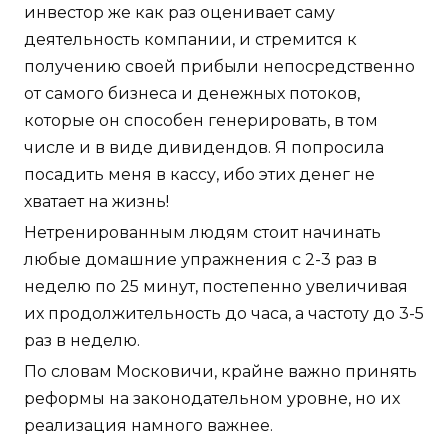
инвестор же как раз оценивает саму
деятельность компании, и стремится к
получению своей прибыли непосредственно
от самого бизнеса и денежных потоков,
которые он способен генерировать, в том
числе и в виде дивидендов. Я попросила
посадить меня в кассу, ибо этих денег не
хватает на жизнь!
Нетренированным людям стоит начинать
любые домашние упражнения с 2-3 раз в
неделю по 25 минут, постепенно увеличивая
их продолжительность до часа, а частоту до 3-5
раз в неделю.
По словам Московичи, крайне важно принять
реформы на законодательном уровне, но их
реализация намного важнее.