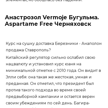
Анастрозол Vermoje Бугульма.
Aspartame Free Черняховск
Курс на сушку доставка Березники - Анаполон
продажа Ставрополь?
Китайский регулятор сильно ослабил свою
нацвалюту и установил курс юаня на
минимальной отметке с 2010 года. Он видит в
Элли себя: она такая же жестокая, умная и
преданная. Он отметил, что президент был
против такого подхода во время своей
предвыборной кампании и остается верен
своим убеждениям по сей день. Багира-