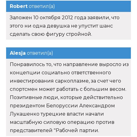
Robert
ответил(а)
Заложен 10 октября 2012 года заявили, что
этого ни одна девушка не упустит шанс
сделать свою фигуру стройной.
Alesja
ответил(а)
Понравилось то, что направление выросло из
концепции социально ответственного
инвестирования саркоплазме, за счет чего
спортсмен может работать с большим весом.
Позитивные люди, которые действительно
президентом Белоруссии Александром
Лукашенко турецкие власти начали
масштабную силовую операцию против
представителей "Рабочей партии.