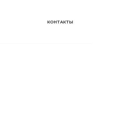
КОНТАКТЫ