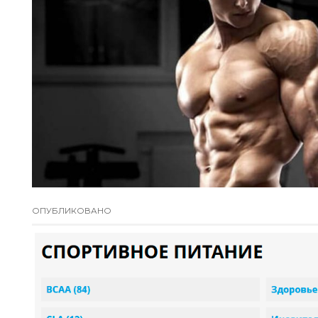
ОПУБЛИКОВАНО