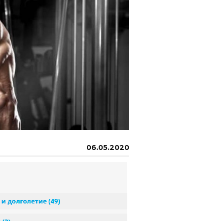
06.05.2020