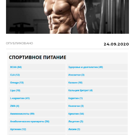
ОПУБЛИКОВАНО
24.09.2020