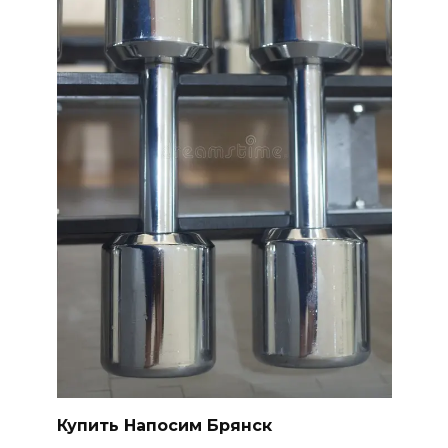
Купить Напосим Брянск