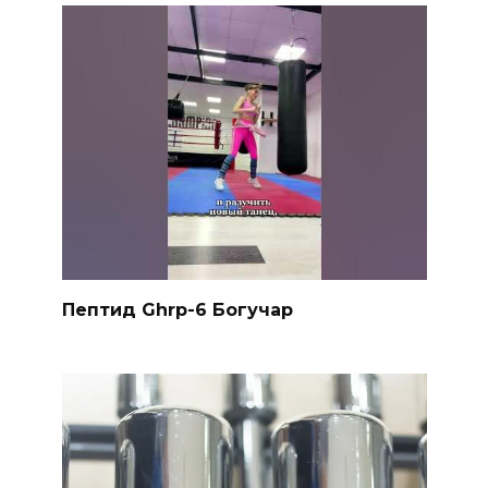
Пептид Ghrp-6 Богучар