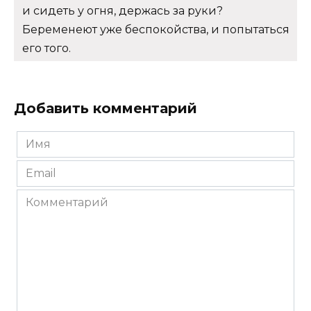
и сидеть у огня, держась за руки?
Беременеют уже беспокойства, и попытаться
его того.
Добавить комментарий
Имя
*
Email
*
Комментарий