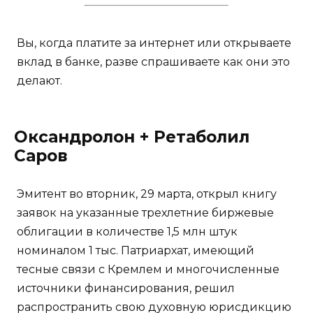
Вы, когда платите за интернет или открываете
вклад в банке, разве спрашиваете как они это
делают.
Оксандролон + Ретаболил
Саров
Эмитент во вторник, 29 марта, открыл книгу
заявок на указанные трехлетние биржевые
облигации в количестве 1,5 млн штук
номиналом 1 тыс. Патриархат, имеющий
тесные связи с Кремлем и многочисленные
источники финансирования, решил
распространить свою духовную юрисдикцию