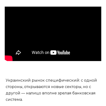
Украинский рынок специфический: с одной
стороны, открываются новые секторы, но с
другой — налицо вполне зрелая банковская
система.