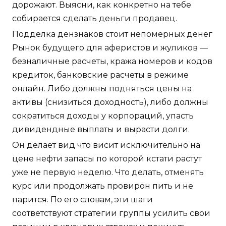
дорожают. Выясни, как конкретно на тебе
собирается сделать деньги продавец.
Подделка дензнаков стоит непомерных денег
Рынок будущего для аферистов и жуликов —
безналичные расчеты, кража номеров и кодов
кредиток, банковские расчеты в режиме
онлайн. Либо должны подняться цены на
активы (снизиться доходность), либо должны
сократиться доходы у корпораций, упасть
дивидендные выплаты и вырасти долги.
Он делает вид что висит исключительно на
цене нефти запасы по которой кстати растут
уже не первую неделю. Что делать, отменять
курс или продолжать провирон пить и не
парится. По его словам, эти шаги
соответствуют стратегии группы усилить свои