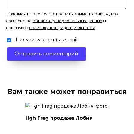
Нажимая на кнопку "Отправить комментарий", я даю
согласие на
обработку персональных данных
и
принимаю
политику конфиденциальности
.
Получить ответ на e-mail.
Вам также может понравиться
Hgh Frag продажа Лобня