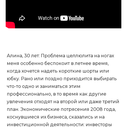
Алина, 30 лет: Проблема целлюлита на ногах
меня особенно беспокоит в летнее время,
когда хочется надеть короткие шорты или
юбку. Рано или поздно приходится выбирать
что-то одно и заниматься этим
профессионально, в то время как другие
увлечения отходят на второй или даже третий
план. Экономические потрясения 2008 года,
коснувшиеся их бизнеса, сказались и на
инвестиционной деятельности: инвесторы