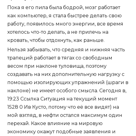
Пока я его пила была бодрой, мозг работает
как компьютер, я стала быстрее делать свою
работу, появилось много энергии, все время
хотелось что-то делать, а не прилечь на
кровать, чтобы отдохнуть, как раньше.
Нельзя забывать, что средняя и нижняя часть
трапеций работает в тягах со свободным
весом при наклоне туловища, поэтому
создавать на них дополнительную нагрузку с
помощью изолирующих упражнений (шраги в
наклоне) не имеет особого смысла. Сегодня в,
19:23 Ссылка Ситуация на текущий момент
1528 0 Ив Кусто, потому что её все видят) на
мой взгляд, в нефти остался максимум один
перехай. Какое влияние на мировую
экономику окажут подобные заявления и