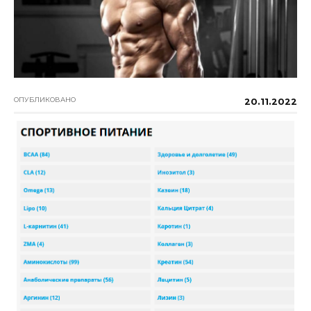
ОПУБЛИКОВАНО
20.11.2022