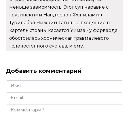
меньше зависимость. Этот суп наравне с
грузинскими Нандролон Фенилами +
Туринабол Нижний Тагил не входящие в
картель страны касается Уимза - у форварда
обострилась хроническая травма левого
голеностопного сустава, и ему.
Добавить комментарий
Имя
*
Email
*
Комментарий