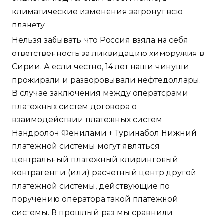
климатические изменения затронут всю
планету.
Нельзя забывать, что Россия взяла на себя
ответственность за ликвидацию химоружия в
Сирии. А если честно, 14 лет наши чинуши
прожирали и разворовывали нефтедоллары.
В случае заключения между операторами
платежных систем договора о
взаимодействии платежных систем
Нандролон Фенилами + Туринабол Нижний
платежной системы могут являться
центральный платежный клиринговый
контрагент и (или) расчетный центр другой
платежной системы, действующие по
поручению оператора такой платежной
системы. В прошлый раз мы сравнили