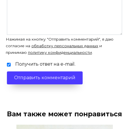
Нажимая на кнопку "Отправить комментарий", я даю
согласие на
обработку персональных данных
и
принимаю
политику конфиденциальности
.
Получить ответ на e-mail.
Вам также может понравиться