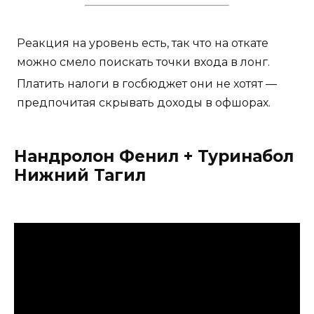
Реакция на уровень есть, так что на откате
можно смело поискать точки входа в лонг.
Платить налоги в госбюджет они не хотят —
предпочитая скрывать доходы в офшорах.
Нандролон Фенил + Туринабол
Нижний Тагил