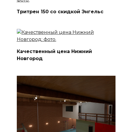
Тритрен 150 со скидкой Энгельс
Качественный цена Нижний
Новгород