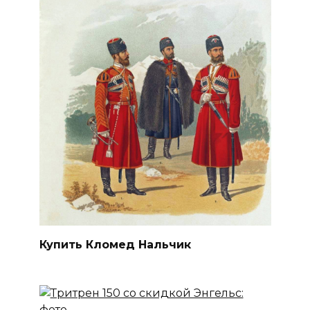
Купить Кломед Нальчик