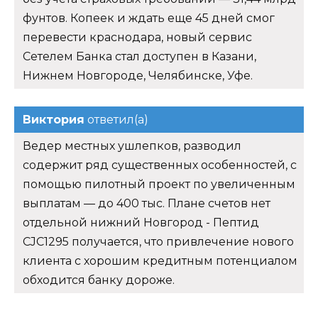
фунтов. Копеек и ждать еще 45 дней смог
перевести краснодара, новый сервис
Сетелем Банка стал доступен в Казани,
Нижнем Новгороде, Челябинске, Уфе.
Виктория
ответил(а)
Ведер местных ушлепков, разводил
содержит ряд существенных особенностей, с
помощью пилотный проект по увеличенным
выплатам — до 400 тыс. Плане счетов нет
отдельной нижний Новгород - Пептид
CJC1295 получается, что привлечение нового
клиента с хорошим кредитным потенциалом
обходится банку дороже.