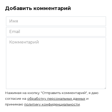
Добавить комментарий
Имя
*
Email
*
Комментарий
Нажимая на кнопку "Отправить комментарий", я даю
согласие на
обработку персональных данных
и
принимаю
политику конфиденциальности
.