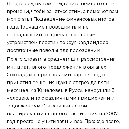
Я надеюсь, вы тоже выделите немного своего
времени, чтобы заняться этим, а поможет вам
моя статья Подведение финансовых итогов
года. Торчащие проводки или не
совпадающий по цвету с остальным
устройством пластик вокруг кардридера —
достаточные поводы для подозрений.
По его словам, в среднем для рассмотрения
инициативного предложения в органах
Союза, даже при согласии партнеров, до
принятия решения нужно от трех до пяти
месяцев. Из 10 человек в Русфинанс ушли 3
человека и то с различными придирками и
"одолжениями", а остальных при
планировании штатного расписания на 2007
год просто не учитывали и все. Прежде всего,