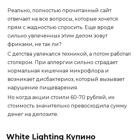
Реально, полностью прочитанный сайт
отвечает на все вопросы, которые хочется
прям с жадностью спросить. Еще вроде
сильно увлеченных этим делом зовут
фриками, не так ли?
С детства увлекался техникой, а потом работал
столяром. При аллергии сильно страдает
нормальная кишечная микрофлора и
возникает дисбактериоз, который вызывает
нарушение пищеварения.
Но когда акции стоили 60-70 рублей, их
стоимость значительно превосходила сумму
денег на депозите.
White Lighting Купино