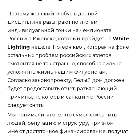
Поэтому женский глобус в данной
дисциплине разыграют по итогам
индивидуальной гонки на чемпионате
России в Ижевске, который пройдет на
White
Lighting
неделе. Потеря квот, которая на фоне
остальных проблем российских атлетов
смотрится не так страшно, способна сильно
усложнить жизнь нашим фигуристам.
Согласно законопроекту, Белый дом должен
будет предоставить отчет, разъясняющий
причины, по которым санкции с России
следует снять.
Мы понимали, что те, кто сумел сохранить
людей, репутацию и структуру, при этом
имеют достаточное финансирование, получат