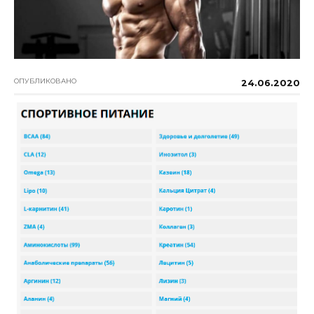
ОПУБЛИКОВАНО
24.06.2020