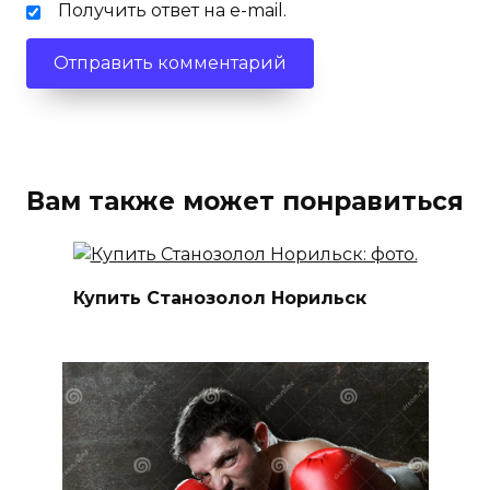
Получить ответ на e-mail.
Вам также может понравиться
Купить Станозолол Норильск