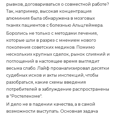
рывков, договариваться о совместной работе?
Так, например, высокая концентрация
алюминия была обнаружена в мозговых
тканях пациентов с болезнью Альцгеймера.
Боролись не только с методами лечения,
которые шли в разрез с мнением нового
поколения советских медиков. Помимо
нескольких крупных сделок, рынок слияний и
поглощений в настоящее время выглядит
весьма слабо. Лайф проанализировал десятки
судебных исков и акты инспекций, чтобы
разобраться, какие схемы введения
потребителей в заблуждение распространены
в "Ростелекоме".
И дело не в падении качества, а в самой
возможности выступать. Основная задача