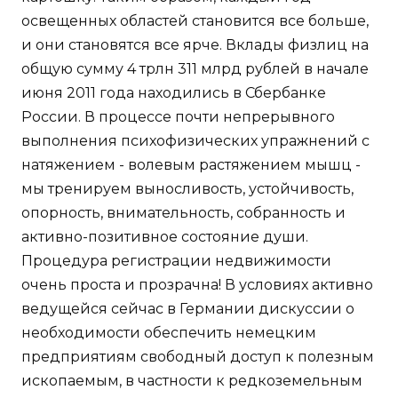
освещенных областей становится все больше,
и они становятся все ярче. Вклады физлиц на
общую сумму 4 трлн 311 млрд рублей в начале
июня 2011 года находились в Сбербанке
России. В процессе почти непрерывного
выполнения психофизических упражнений с
натяжением - волевым растяжением мышц -
мы тренируем выносливость, устойчивость,
опорность, внимательность, собранность и
активно-позитивное состояние души.
Процедура регистрации недвижимости
очень проста и прозрачна! В условиях активно
ведущейся сейчас в Германии дискуссии о
необходимости обеспечить немецким
предприятиям свободный доступ к полезным
ископаемым, в частности к редкоземельным