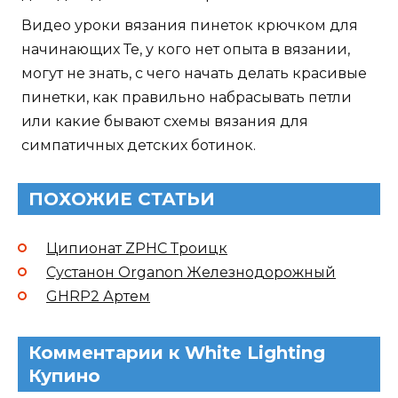
Видео уроки вязания пинеток крючком для
начинающих Те, у кого нет опыта в вязании,
могут не знать, с чего начать делать красивые
пинетки, как правильно набрасывать петли
или какие бывают схемы вязания для
симпатичных детских ботинок.
ПОХОЖИЕ СТАТЬИ
Ципионат ZPHC Троицк
Сустанон Organon Железнодорожный
GHRP2 Артем
Комментарии к White Lighting
Купино