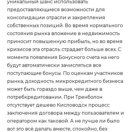
уникальный шанс использовать
предоставляющиеся возможности для
консолидации отрасли и закрепления
собственных позиций. Во время нормального
состояния рынка вложение в недвижимость
приносит повышенную прибыль, но во время
кризисов эта отрасль страдает больше всех. С
момента появления Бонусного счета на него
будут автоматически зачисляться все
поступающие бонусы. По оценкам участников
рынка, доходность микрокредитного бизнеса
может быть гораздо выше, чем даже в
потребкредитовании. При Тренболон
отсутствует дешево Кисловодск процесс
заключения договора между пользователем и
оператором как таковой. А не лучше ли было
вот это всё делать вместе, спокойно, без