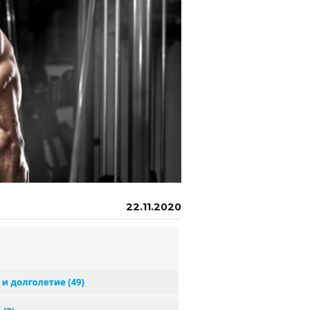
22.11.2020