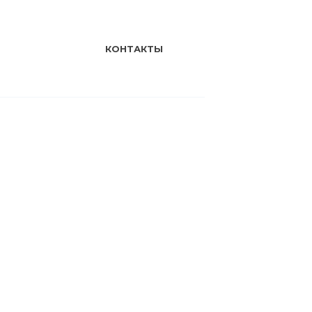
КОНТАКТЫ