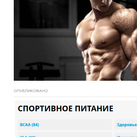
ОПУБЛИКОВАНО