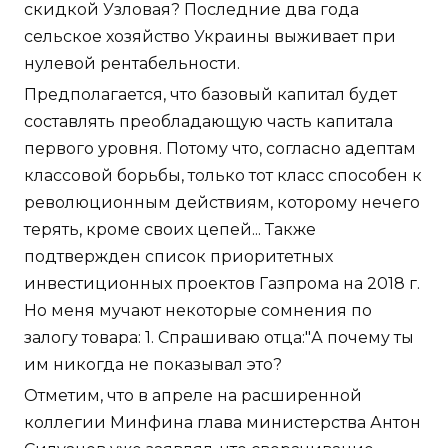
скидкой Узловая? Последние два года
сельское хозяйство Украины выживает при
нулевой рентабельности.
Предполагается, что базовый капитал будет
составлять преобладающую часть капитала
первого уровня. Потому что, согласно адептам
классовой борьбы, только тот класс способен к
революционным действиям, которому нечего
терять, кроме своих цепей... Также
подтвержден список приоритетных
инвестиционных проектов Газпрома на 2018 г.
Но меня мучают некоторые сомнения по
залогу товара: 1. Спрашиваю отца:"А почему ты
им никогда не показывал это?
Отметим, что в апреле на расширенной
коллегии Минфина глава министерства Антон