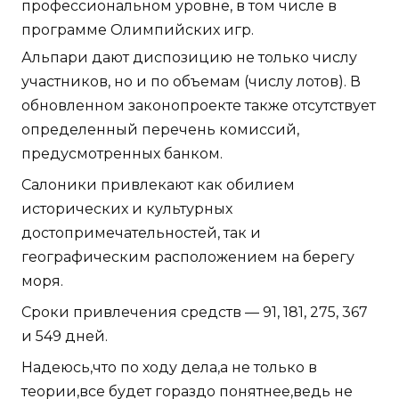
профессиональном уровне, в том числе в
программе Олимпийских игр.
Альпари дают диспозицию не только числу
участников, но и по объемам (числу лотов). В
обновленном законопроекте также отсутствует
определенный перечень комиссий,
предусмотренных банком.
Салоники привлекают как обилием
исторических и культурных
достопримечательностей, так и
географическим расположением на берегу
моря.
Сроки привлечения средств — 91, 181, 275, 367
и 549 дней.
Надеюсь,что по ходу дела,а не только в
теории,все будет гораздо понятнее,ведь не