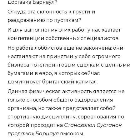
доставка Барнаул?
Откуда эта склонность к грусти и
раздражению по пустякам?
И для выполнения этих работ у нас хватает
компетенции собственных специалистов.
Но работа лоббистов еще не закончена: они
настаивают на принятии у себя огромного
бизнеса по клиринговым сделкам с ценными
бумагами в евро, в которых сейчас
доминирует британский капитал.
Данная физическая активность является не
только способом общего оздоровления
организма, но также представляет собой
спортивную дисциплину, соревнования по
которой проходят на
Станозолол Сустанон
продажах Барнаул
высоком