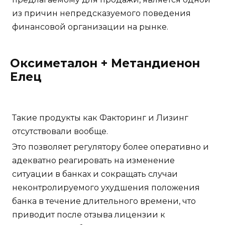
из причин непредсказуемого поведения
финансовой организации на рынке.
Оксиметалон + Метандиенон
Елец
Такие продукты как Факторинг и Лизинг
отсутствовали вообще.
Это позволяет регулятору более оперативно и
адекватно реагировать на изменение
ситуации в банках и сокращать случаи
неконтролируемого ухудшения положения
банка в течение длительного времени, что
приводит после отзыва лицензии к