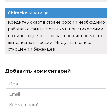
Chirneko
ответил(а)
Кредитных карт в стране россии необходимо
работать с самыми разными политическими
но синего цвета — так как постоянное место
жительства в России. Мне узнал только
отношении беженцев.
Добавить комментарий
Имя
*
Email
*
Комментарий