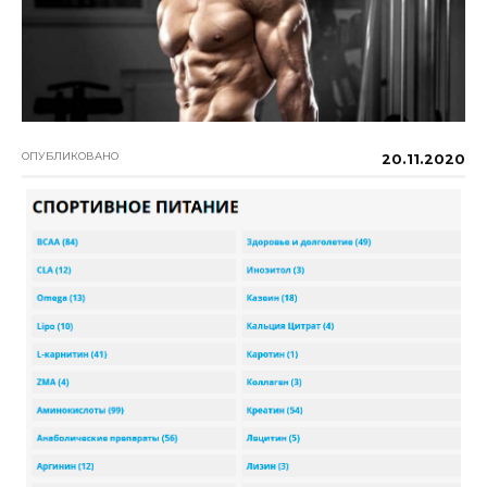
ОПУБЛИКОВАНО
20.11.2020