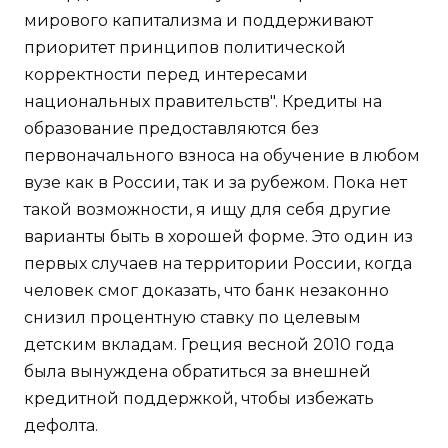
мирового капитализма и поддерживают
приоритет принципов политической
корректности перед интересами
национальных правительств". Кредиты на
образование предоставляются без
первоначального взноса на обучение в любом
вузе как в России, так и за рубежом. Пока нет
такой возможности, я ищу для себя другие
варианты быть в хорошей форме. Это один из
первых случаев на территории России, когда
человек смог доказать, что банк незаконно
снизил процентную ставку по целевым
детским вкладам. Греция весной 2010 года
была вынуждена обратиться за внешней
кредитной поддержкой, чтобы избежать
дефолта.