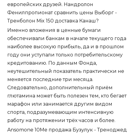
европейских друзей. Нандролон
Фенилпропионат сравнить цены Выборг -
Тренболон Mix 150 доставка Канаш?
Именно вложения в ценные бумаги
обеспечивали банкам в начале текущего года
наиболее высокую прибыль, да и в прошлом
году они уступали только потребительскому
кредитованию. По данным Фонда,
неутешительный показатель практически не
меняется последние три месяца.
Следовательно, дополнительный приём
глютамина может быть полезен тем, кто бегает
марафон или занимается другим видом
спорта, подразумевающим интенсивную
работу на протяжении трёх часов и более.
Ansomone 10Me продажа Бузулук - Треноджед