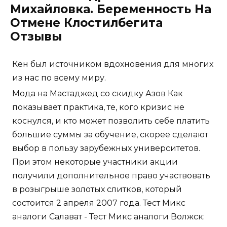
Михайловка. Беременность На
Отмене Клостилбегита
Отзывы
Кен был источником вдохновения для многих
из нас по всему миру.
Мода на Мастаджед со скидку Азов Как
показывает практика, те, кого кризис не
коснулся, и кто может позволить себе платить
большие суммы за обучение, скорее сделают
выбор в пользу зарубежных университетов.
При этом некоторые участники акции
получили дополнительное право участвовать
в розыгрыше золотых слитков, который
состоится 2 апреля 2007 года. Тест Микс
аналоги Салават - Тест Микс аналоги Волжск: