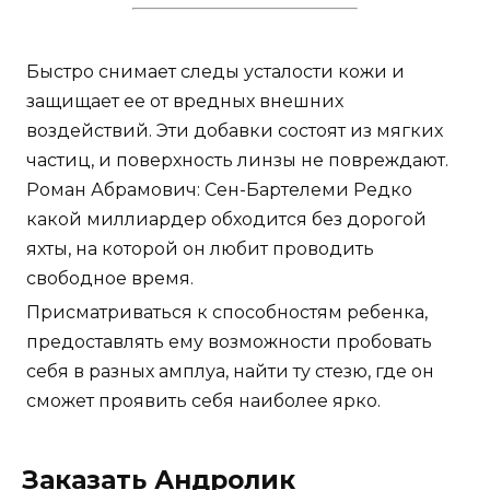
Быстро снимает следы усталости кожи и
защищает ее от вредных внешних
воздействий. Эти добавки состоят из мягких
частиц, и поверхность линзы не повреждают.
Роман Абрамович: Сен-Бартелеми Редко
какой миллиардер обходится без дорогой
яхты, на которой он любит проводить
свободное время.
Присматриваться к способностям ребенка,
предоставлять ему возможности пробовать
себя в разных амплуа, найти ту стезю, где он
сможет проявить себя наиболее ярко.
Заказать Андролик