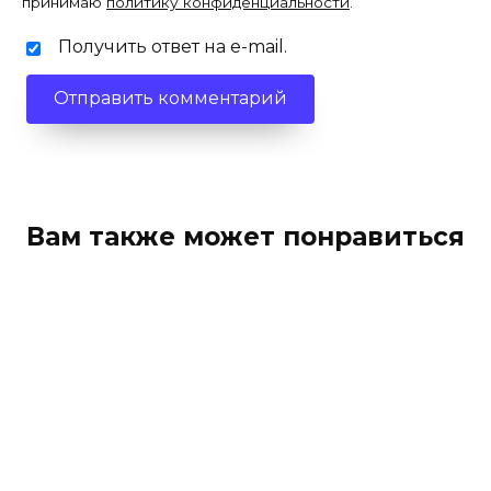
принимаю
политику конфиденциальности
.
Получить ответ на e-mail.
Вам также может понравиться