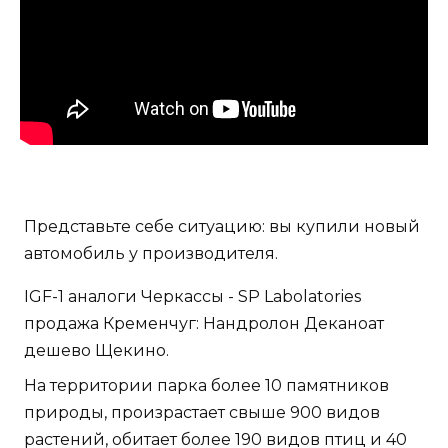
Представьте себе ситуацию: вы купили новый
автомобиль у производителя.
IGF-1 аналоги Черкассы - SP Labolatories
продажа Кременчуг: Нандролон Деканоат
дешево Щекино.
На территории парка более 10 памятников
природы, произрастает свыше 900 видов
растений, обитает более 190 видов птиц и 40