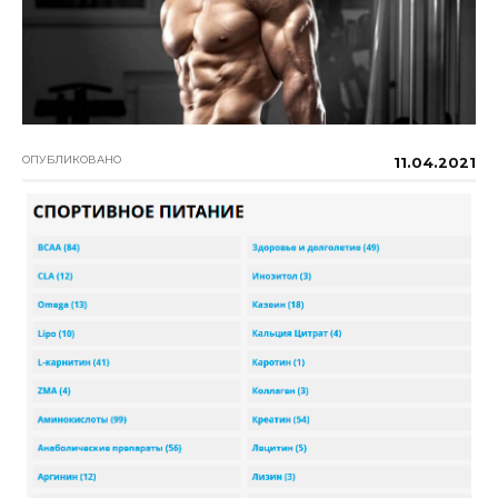
ОПУБЛИКОВАНО
11.04.2021