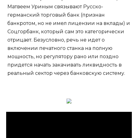
Матвеем Уриным связывают Русско-
германский торговый банк (признан
банкротом, но не имел лицензии на вклады) и
Соцгорбанк, который сам это категорически
отрицает. Безусловно, речь не идет о
включении печатного станка на полную
мощность, но регулятору рано или поздно
придется начать закачивать ликвидность в
реальный сектор через банковскую систему.