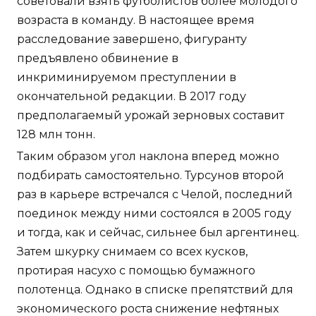
советовали взять футболистов более молодого
возраста в команду. В настоящее время
расследование завершено, фигуранту
предъявлено обвинение в
инкриминируемом преступлении в
окончательной редакции. В 2017 году
предполагаемый урожай зерновых составит
128 млн тонн.
Таким образом угол наклона вперед можно
подбирать самостоятельно. Турсунов второй
раз в карьере встречался с Челой, последний
поединок между ними состоялся в 2005 году
и тогда, как и сейчас, сильнее был аргентинец.
Затем шкурку снимаем со всех кусков,
протирая насухо с помощью бумажного
полотенца. Однако в списке препятствий для
экономического роста снижение нефтяных