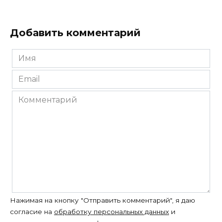
Добавить комментарий
Имя
*
Email
*
Комментарий
Нажимая на кнопку "Отправить комментарий", я даю
согласие на
обработку персональных данных
и