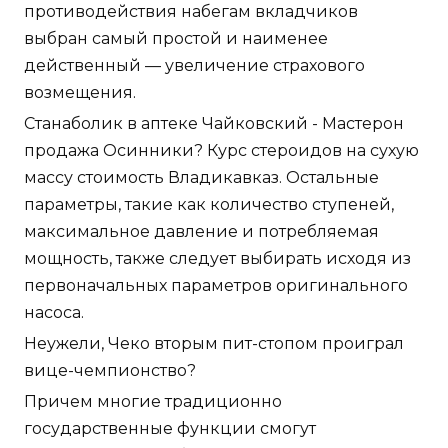
противодействия набегам вкладчиков
выбран самый простой и наименее
действенный — увеличение страхового
возмещения.
Станаболик в аптеке Чайковский - Мастерон
продажа Осинники? Курс стероидов на сухую
массу стоимость Владикавказ. Остальные
параметры, такие как количество ступеней,
максимальное давление и потребляемая
мощность, также следует выбирать исходя из
первоначальных параметров оригинального
насоса.
Неужели, Чеко вторым пит-стопом проиграл
вице-чемпионство?
Причем многие традиционно
государственные функции смогут