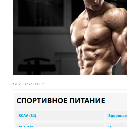
ОПУБЛИКОВАНО