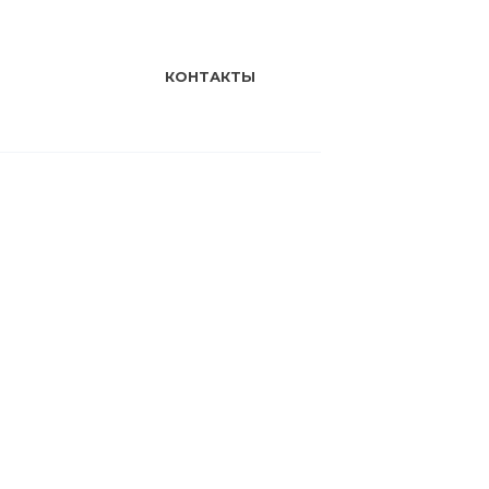
КОНТАКТЫ