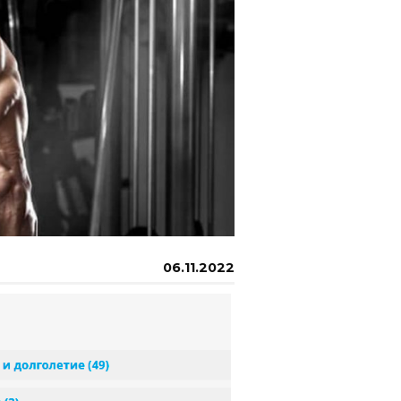
06.11.2022