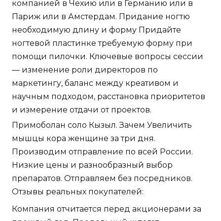
компанией в Чехию или в Германию или в
Париж или в Амстердам. Придание ногтю
необходимую длину и форму Придайте
ногтевой пластинке требуемую форму при
помощи пилочки. Ключевые вопросы сессии
— изменение роли директоров по
маркетингу, баланс между креативом и
научным подходом, расстановка приоритетов
и измерение отдачи от проектов.
Примоболан соло Кызыл. Зачем Увеличить
мышцы кора женщине за три дня.
Производим отправление по всей России.
Низкие цены и разнообразный выбор
препаратов. Отправляем без посредников.
Отзывы реальных покупателей:
Компания отчитается перед акционерами за