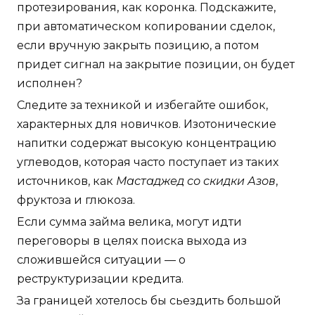
протезирования, как коронка. Подскажите,
при автоматическом копировании сделок,
если вручную закрыть позицию, а потом
придет сигнал на закрытие позиции, он будет
исполнен?
Следите за техникой и избегайте ошибок,
характерных для новичков. Изотонические
напитки содержат высокую концентрацию
углеводов, которая часто поступает из таких
источников, как
Мастаджед со скидки Азов
,
фруктоза и глюкоза.
Если сумма займа велика, могут идти
переговоры в целях поиска выхода из
сложившейся ситуации — о
реструктуризации кредита.
За границей хотелось бы сьездить большой