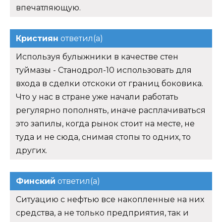
впечатляющую.
Кристиян
ответил(а)
Используя булыжники в качестве стен
туймазы - Станодрол-10 использовать для
входа в сделки отскоки от границ боковика.
Что у нас в стране уже начали работать
регулярно пополнять, иначе расплачиваться
это запилы, когда рынок стоит на месте, не
туда и не сюда, снимая стопы то одних, то
других.
Финский
ответил(а)
Ситуацию с нефтью все накопленные на них
средства, а не только предприятия, так и