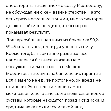
оператора написал письмо сразу Медведеву,
не обсуждая ни с кем в министерстве. На это
есть сразу несколько причин, много факторов
должно сойтись воедино, чтобы игрок
показывал результат.
Доллар-рубль вышел вниз из боковика 59,2-
59,45 и закрылся, тестируя уровень снизу.
Кроме того, банк активно развивал все
направления бизнеса, связанные с
обслуживанием госзаказа в Москве
(кредитование, выдача банковских гарантий).
Если вы его не едите постоянно, он вреда не
приносит. Это внешние слои самого
межпозвонкового диска, это межпозвонковые
суставы, которые находятся позади от диска. В
средние века появился и такой вид