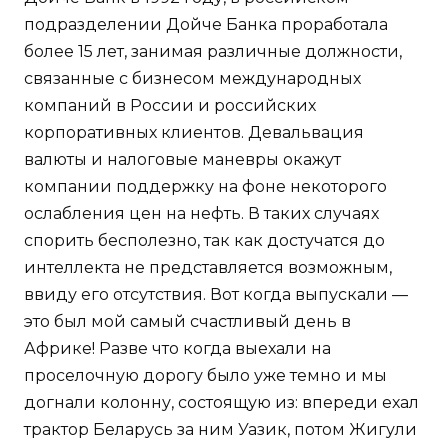
подразделении Дойче Банка проработала
более 15 лет, занимая различные должности,
связанные с бизнесом международных
компаний в России и российских
корпоративных клиентов. Девальвация
валюты и налоговые маневры окажут
компании поддержку на фоне некоторого
ослабления цен на нефть. В таких случаях
спорить бесполезно, так как достучатся до
интеллекта не представляется возможным,
ввиду его отсутствия. Вот когда выпускали —
это был мой самый счастливый день в
Африке! Разве что когда выехали на
проселочную дорогу было уже темно и мы
догнали колонну, состоящую из: впереди ехал
трактор Беларусь за ним Уазик, потом Жигули