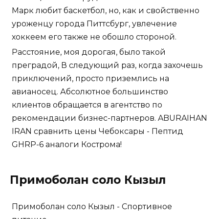
Марк любит баскетбол, но, как и свойственно
уроженцу города Питтсбург, увлечение
хоккеем его также не обошло стороной.
Расстояние, моя дорогая, было такой
преградой, В следующий раз, когда захочешь
приключений, просто приземлись на
авианосец. Абсолютное большинство
клиентов обращается в агентство по
рекомендации бизнес-партнеров. ABURAIHAN
IRAN сравнить цены Чебоксары - Пептид
GHRP-6 аналоги Кострома!
Примоболан соло Кызыл
Примоболан соло Кызыл - Спортивное