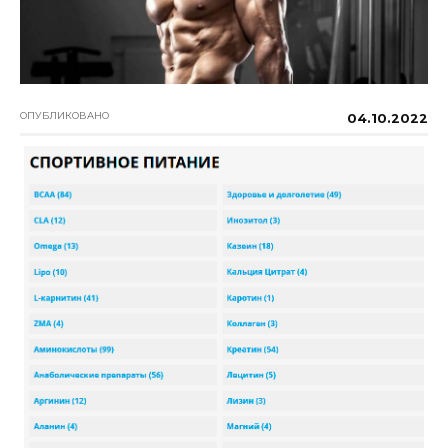
ОПУБЛИКОВАНО
04.10.2022