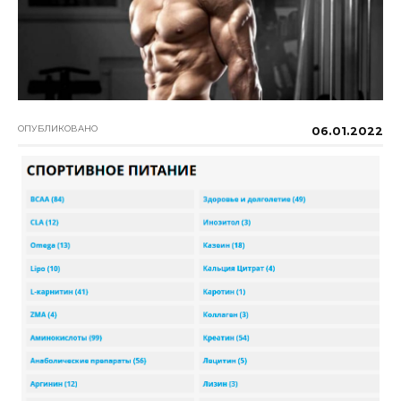
ОПУБЛИКОВАНО
06.01.2022