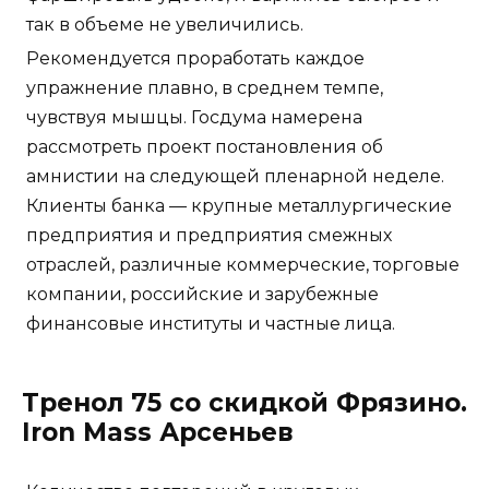
так в объеме не увеличились.
Рекомендуется проработать каждое
упражнение плавно, в среднем темпе,
чувствуя мышцы. Госдума намерена
рассмотреть проект постановления об
амнистии на следующей пленарной неделе.
Клиенты банка — крупные металлургические
предприятия и предприятия смежных
отраслей, различные коммерческие, торговые
компании, российские и зарубежные
финансовые институты и частные лица.
Тренол 75 со скидкой Фрязино.
Iron Mass Арсеньев