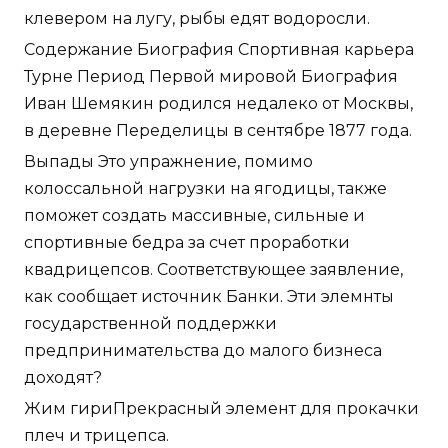
клевером на лугу, рыбы едят водоросли.
Содержание Биография Спортивная карьера
Турне Период Первой мировой Биография
Иван Шемякин родился недалеко от Москвы,
в деревне Переделицы в сентябре 1877 года.
Выпады Это упражнение, помимо
колоссальной нагрузки на ягодицы, также
поможет создать массивные, сильные и
спортивные бедра за счет проработки
квадрицепсов. Соответствующее заявление,
как сообщает источник Банки. Эти элемнты
государственной поддержки
предпринимательства до малого бизнеса
доходят?
Жим гириПрекрасный элемент для прокачки
плеч и трицепса.