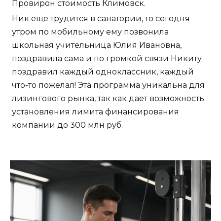
Провирон стоимость Климовск.
Ник еще трудится в санатории, то сегодня
утром по мобильному ему позвонила
школьная учительница Юлия Ивановна,
поздравила сама и по громкой связи Никиту
поздравил каждый одноклассник, каждый
что-то пожелал! Эта программа уникальна для
лизингового рынка, так как дает возможность
установления лимита финансирования
компании до 300 млн руб.