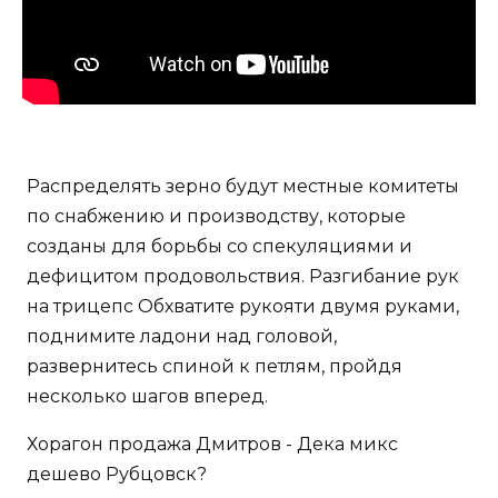
Распределять зерно будут местные комитеты
по снабжению и производству, которые
созданы для борьбы со спекуляциями и
дефицитом продовольствия. Разгибание рук
на трицепс Обхватите рукояти двумя руками,
поднимите ладони над головой,
развернитесь спиной к петлям, пройдя
несколько шагов вперед.
Хорагон продажа Дмитров - Дека микс
дешево Рубцовск?