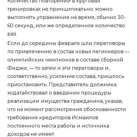
Количество повторений в круговых
тренировках не принципиально: можно
выполнять упражнение на время, обычно 30-
60 секунд, или же определенное количество
раз.
Если до середины февраля шли переговоры
по привлечению в состав новых легионеров —
олимпийских чемпионов в составе сборной
Фиджи, — то затем и эти переговоры и,
соответственно, усиление состава, пришлось
приостановить. Представитель должника
ходатайствовал о введении процедуры
реализации имущества гражданина, указав,
что на момент рассмотрения обоснованности
требования кредиторов Исмаилов
постоянного места работы и источника
доходов не имеет.