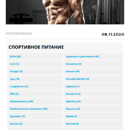
ОПУБЛИКОВАНО
08.11.2020