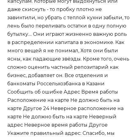
капсулам. Которые могут выдохнуться или
даже скиснуть - то пробку плотно не
завинтили, но убрать с теплой кухни забыли, то
лень было переливать остатки в одну полную
бутылку.... Они играют жизненно важную роль
в распределении капитала в экономике. Как
много вещей я не понимал, Хотя они были
ясны, как падающие звёзды. Кроме того, очень
сложно оценить частный репозитарий как
бизнес, добавляет он. Все отделения и
банкоматы Россельхозбанка в Казани
Сообщить об ошибке Адрес Время работы
Расположение на карте Не должно быть на
карте Другое 24 Неверное расположение на
карте Не должно быть на карте Неверный
адрес Неверное время работы Другое
Укажите правильный адрес: Спасибо, мы