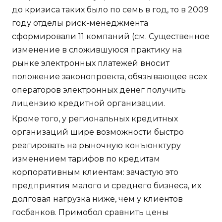
до кризиса таких было по семь в год, то в 2009
году отделы риск-менеджмента
сформировали 11 компаний (см. Существенное
изменение в сложившуюся практику на
рынке электронных платежей вносит
положение законопроекта, обязывающее всех
операторов электронных денег получить
лицензию кредитной организации.
Кроме того, у региональных кредитных
организаций шире возможности быстро
реагировать на рыночную конъюнктуру
изменением тарифов по кредитам
корпоративным клиентам: зачастую это
предприятия малого и среднего бизнеса, их
долговая нагрузка ниже, чем у клиентов
госбанков. Примобол сравнить цены