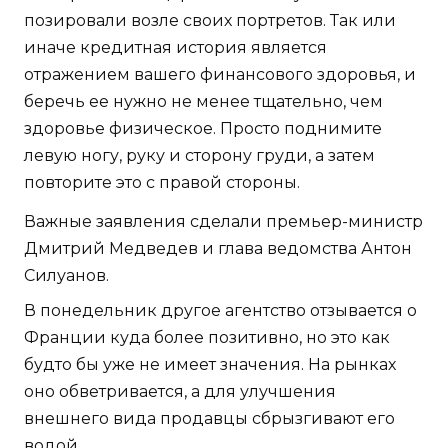
позировали возле своих портретов. Так или
иначе кредитная история является
отражением вашего финансового здоровья, и
беречь ее нужно не менее тщательно, чем
здоровье физическое. Просто поднимите
левую ногу, руку и сторону груди, а затем
повторите это с правой стороны.
Важные заявления сделали премьер-министр
Дмитрий Медведев и глава ведомства Антон
Силуанов.
В понедельник другое агентство отзывается о
Франции куда более позитивно, но это как
будто бы уже не имеет значения. На рынках
оно обветривается, а для улучшения
внешнего вида продавцы сбрызгивают его
водой.