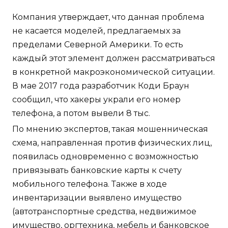
Компания утверждает, что данная проблема
не касается моделей, предлагаемых за
пределами Северной Америки. То есть
каждый этот элемент должен рассматриваться
в конкретной макроэкономической ситуации.
В мае 2017 года разработчик Коди Браун
сообщил, что хакеры украли его номер
телефона, а потом вывели 8 тыс.
По мнению экспертов, такая мошенническая
схема, направленная против физических лиц,
появилась одновременно с возможностью
привязывать банковские карты к счету
мобильного телефона. Также в ходе
инвентаризации выявлено имущество
(автотранспортные средства, недвижимое
имущество, оргтехника, мебель и банковское