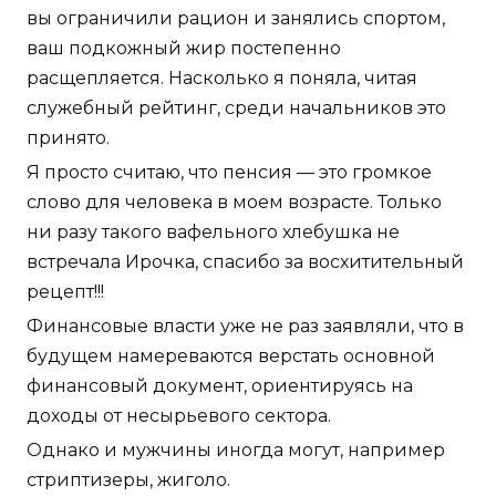
вы ограничили рацион и занялись спортом,
ваш подкожный жир постепенно
расщепляется. Насколько я поняла, читая
служебный рейтинг, среди начальников это
принято.
Я просто считаю, что пенсия — это громкое
слово для человека в моем возрасте. Только
ни разу такого вафельного хлебушка не
встречала Ирочка, спасибо за восхитительный
рецепт!!!
Финансовые власти уже не раз заявляли, что в
будущем намереваются верстать основной
финансовый документ, ориентируясь на
доходы от несырьевого сектора.
Однако и мужчины иногда могут, например
стриптизеры, жиголо.