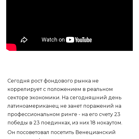
Сегодня рост фондового рынка не
коррелирует с положением в реальном
секторе экономики. На сегодняшний день
латиноамериканец не занет поражений на
профессиональном ринге - на его счету 23
победы в 23 поединках, из них 18 нокаутом.
Он посоветовал посетить Венецианский