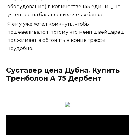
оборудование) в количестве 145 единиц, не
учтенное на балансовых счетах банка.
Я ему уже хотел крикнуть, чтобы
пошевеливался, потому что меня швейцарец
поджимает, а обгонять в конце трассы
неудобно.
Суставер цена Дубна. Купить
Тренболон A 75 Дербент