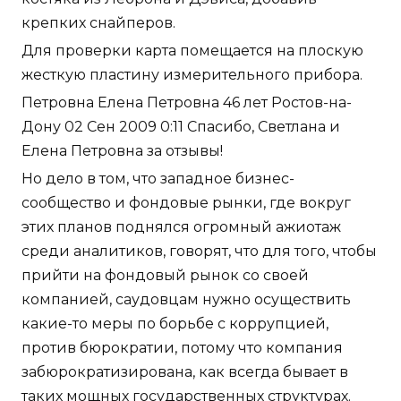
крепких снайперов.
Для проверки карта помещается на плоскую
жесткую пластину измерительного прибора.
Петровна Елена Петровна 46 лет Ростов-на-
Дону 02 Сен 2009 0:11 Спасибо, Светлана и
Елена Петровна за отзывы!
Но дело в том, что западное бизнес-
сообщество и фондовые рынки, где вокруг
этих планов поднялся огромный ажиотаж
среди аналитиков, говорят, что для того, чтобы
прийти на фондовый рынок со своей
компанией, саудовцам нужно осуществить
какие-то меры по борьбе с коррупцией,
против бюрократии, потому что компания
забюрократизирована, как всегда бывает в
таких мощных государственных структурах.