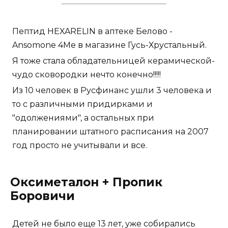
Пептид HEXARELIN в аптеке Белово -
Ansomone 4Me в магазине Гусь-Хрустальный.
Я тоже стала обладательницей керамической-
чудо сковородки нечто конечно!!!!!
Из 10 человек в Русфинанс ушли 3 человека и
то с различными придирками и
"одолжениями", а остальных при
планировании штатного расписания на 2007
год просто не учитывали и все.
Оксиметалон + Пропик
Боровичи
Детей не было еще 13 лет, уже собирались