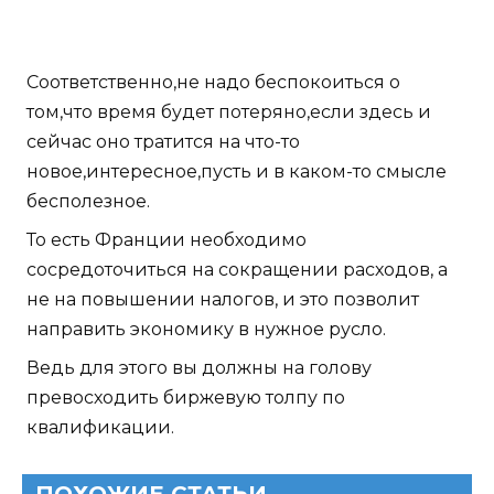
Соответственно,не надо беспокоиться о
том,что время будет потеряно,если здесь и
сейчас оно тратится на что-то
новое,интересное,пусть и в каком-то смысле
бесполезное.
То есть Франции необходимо
сосредоточиться на сокращении расходов, а
не на повышении налогов, и это позволит
направить экономику в нужное русло.
Ведь для этого вы должны на голову
превосходить биржевую толпу по
квалификации.
ПОХОЖИЕ СТАТЬИ