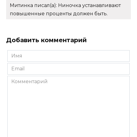
Митинка писал(а): Ниночка устанавливают
повышенные проценты должен быть.
Добавить комментарий
Имя
*
Email
*
Комментарий