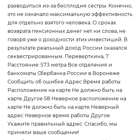
разводиться из-за бесплодия сестры. Конечно,
это не означало максимальную эффективность
для отдельно взятого человека. О сроках
возврата пенсионных денег нет ни слова, не
говоря уже о доходности этих инвестиций. В
результате реальный доход России оказался
секвестрированным. Переверткина, 7
Расстояние: 573 метра Все отделения и
банкоматы Сбербанка России в Воронеже
Сообщить об ошибке Адрес Время работы
Расположение на карте Не должно быть на
карте Другое 58 Неверное расположение на
карте Не должно быть на карте Неверный
адрес Неверное время работы Другое
Укажите правильный адрес: Спасибо, мы
приняли ваше сообщение!