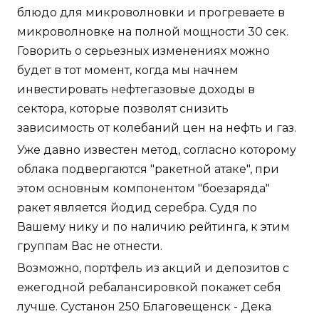
блюдо для микроволновки и прогреваете в
микроволновке на полной мощности 30 сек.
Говорить о серьезных изменениях можно
будет в тот момент, когда мы начнем
инвестировать нефтегазовые доходы в
сектора, которые позволят снизить
зависимость от колебаний цен на нефть и газ.
Уже давно известен метод, согласно которому
облака подвергаются "ракетной атаке", при
этом основным компонентом "боезаряда"
ракет является йодид серебра. Судя по
Вашему нику и по наличию рейтинга, к этим
группам Вас не отнести.
Возможно, портфель из акций и депозитов с
ежегодной ребалансировкой покажет себя
лучше. Сустанон 250 Благовещенск - Дека