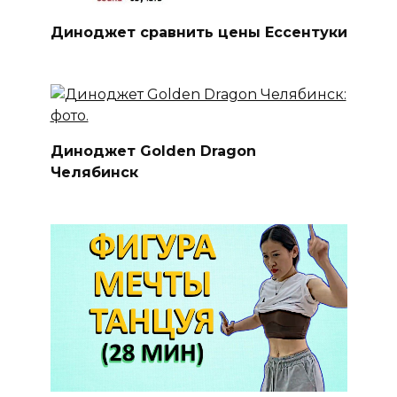
Диноджет сравнить цены Ессентуки
Диноджет Golden Dragon
Челябинск