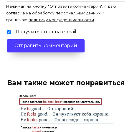
Нажимая на кнопку "Отправить комментарий", я даю
согласие на
обработку персональных данных
и
принимаю
политику конфиденциальности
.
Получить ответ на e-mail.
Вам также может понравиться