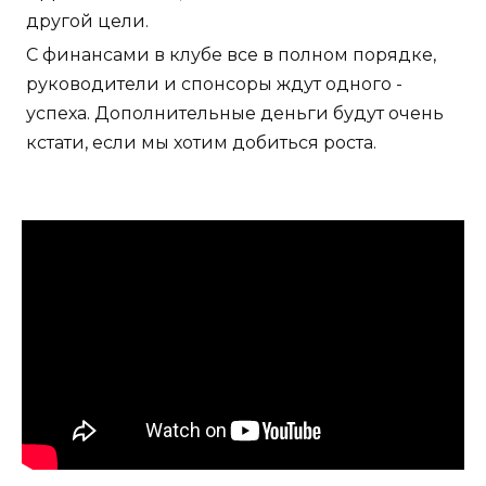
другой цели.
С финансами в клубе все в полном порядке,
руководители и спонсоры ждут одного -
успеха. Дополнительные деньги будут очень
кстати, если мы хотим добиться роста.