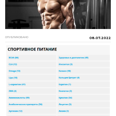
ОПУБЛИКОВАНО
08.07.2022