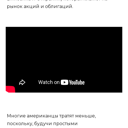
рынок акций и облигаций.
Многие американцы тратят меньше,
поскольку, будучи простыми