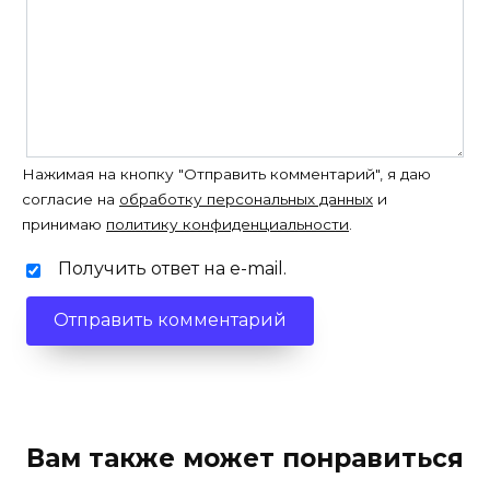
Нажимая на кнопку "Отправить комментарий", я даю
согласие на
обработку персональных данных
и
принимаю
политику конфиденциальности
.
Получить ответ на e-mail.
Вам также может понравиться