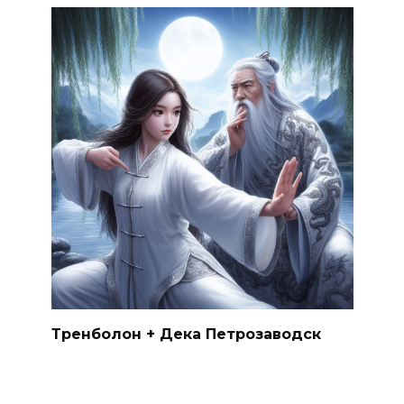
Тренболон + Дека Петрозаводск