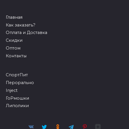
Главная
Как заказать?
Оплата и Доставка
Скидки
Оптом
Контакты
СпортПит
Перорально
Inject
ГоРмошки
Липолики