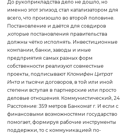
До рукоприкладства дело не дошло, но
именно этот эпизод стал катализатором для
всего, что произошло во второй половине.
Постановление и даётся для совдиров
,которые постановления правительства
должны чётко исполнять. Инвестиционные
компании, банки, заводы и иные
предприятия самых разных форм
собственности реализуют совместные
проекты, подписывают
Кломифен Цитрат
Инта
и тысячи договоров, в той или иной
степени вступая в партнерские или просто
деловые отношения. Коммунистический, 24
Расстояние: 359 метров Банкомат г. И если с
финансовыми возможностями государство
помогает, формируя рабочие инструменты
поддержки, то с коммуникацией по-