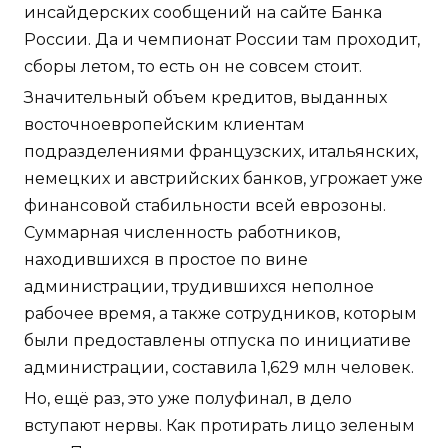
инсайдерских сообщений на сайте Банка
России. Да и чемпионат России там проходит,
сборы летом, то есть он не совсем стоит.
Значительный объем кредитов, выданных
восточноевропейским клиентам
подразделениями французских, итальянских,
немецких и австрийских банков, угрожает уже
финансовой стабильности всей еврозоны.
Суммарная численность работников,
находившихся в простое по вине
администрации, трудившихся неполное
рабочее время, а также сотрудников, которым
были предоставлены отпуска по инициативе
администрации, составила 1,629 млн человек.
Но, ещё раз, это уже полуфинал, в дело
вступают нервы. Как протирать лицо зеленым