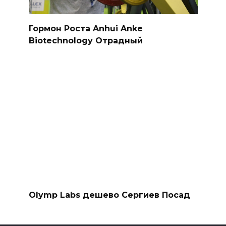
Гормон Роста Anhui Anke
Biotechnology Отрадный
Olymp Labs дешево Сергиев Посад