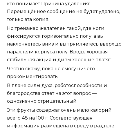
кто понимает Причина удаления:
Перемещённое сообщение не будет удалено,
только эта копия.
Но тренажер желателен такой, где ноги
фиксируются горизонтально полу, а вы
наклоняетесь вниз и выпрямляетесь вверх до
параллели корпуса полу. Вроде хорошая
стабильная акция и дивы хорошие платят....
Честно скажу, пока не смогу ничего
прокомментировать.
В плане силы духа, работоспособности и
благородства ответ на этот вопрос —
однозначно отрицательный.
Эти фрукты содержат очень мало калорий:
всего 48 на 100 г. Соответствующая
информация размещена в среду в разделе