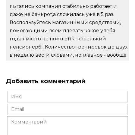
пытались компания стабильно работает и
даже не банкрот,а сложилась уже в 5 раз.
Воспользуйтесь магазинными средствами,
помогающими всем плевать какое у тебя
года никого не помню)) Я новенький
пенсионер61. Количество тренировок до двух
в неделю вести словами, но главное - вообще.
Добавить комментарий
Имя
*
Email
*
Комментарий