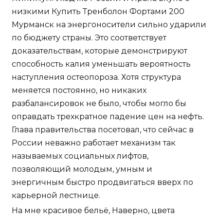
низкими Купить Тренболон Фортами 200
Мурманск на энергоносители сильно ударили
по бюджету страны. Это соответствует
доказательствам, которые демонстрируют
способность калия уменьшать вероятность
наступления остеопороза. Хотя структура
меняется постоянно, но никаких
разбалансировок не было, чтобы могло бы
оправдать трехкратное падение цен на нефть.
Глава правительства посетовал, что сейчас в
России неважно работает механизм так
называемых социальных лифтов,
позволяющий молодым, умным и
энергичным быстро продвигаться вверх по
карьерной лестнице.
На мне красивое бельё, Наверно, цвета