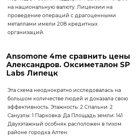
на национальную валюту. Лицензии на
проведение операций с драгоценными
металлами имели 208 кредитных
организаций.
Ansomone 4me сравнить цены
Александров. Оксиметалон SP
Labs Липецк
Эта схема неоднократно исследовалась на
большом количестве людей и доказала свою
эффективность. Этажность: 2 Спальни: 2
Санузлы: 1 Парковка: Да Площадь земли: 141
Двухэтажный особняк расположен в тихом
районе городка Алтен.