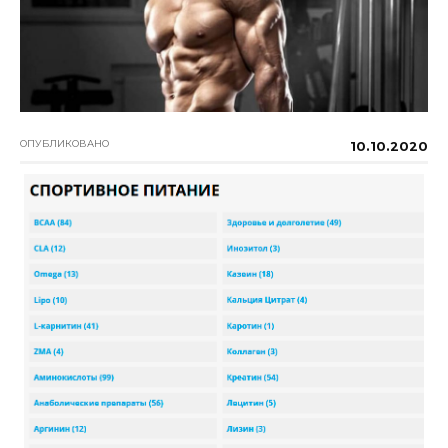
ОПУБЛИКОВАНО
10.10.2020