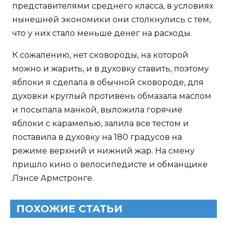
представителями среднего класса, в условиях
нынешней экономики они столкнулись с тем,
что у них стало меньше денег на расходы.
К сожалению, нет сковороды, на которой
можно и жарить, и в духовку ставить, поэтому
яблоки я сделала в обычной сковороде, для
духовки круглый противень обмазала маслом
и посыпала манкой, выложила горячие
яблоки с карамелью, залила все тестом и
поставила в духовку на 180 градусов на
режиме верхний и нижний жар. На смену
пришло кино о велосипедисте и обманщике
Лэнсе Армстронге.
ПОХОЖИЕ СТАТЬИ