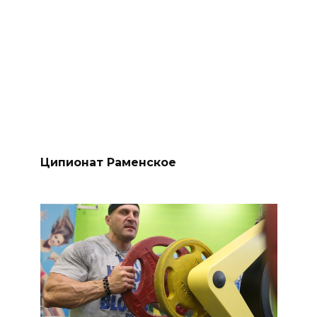
Ципионат Раменское