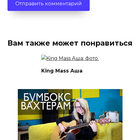
Вам также может понравиться
King Mass Аша