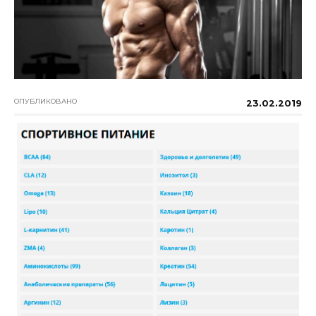
ОПУБЛИКОВАНО
23.02.2019