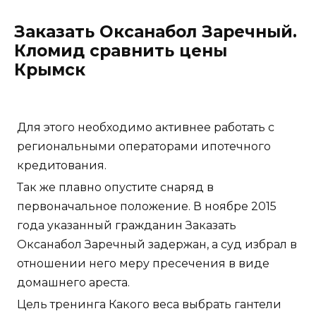
Заказать Оксанабол Заречный.
Кломид сравнить цены
Крымск
Для этого необходимо активнее работать с
региональными операторами ипотечного
кредитования.
Так же плавно опустите снаряд в
первоначальное положение. В ноябре 2015
года указанный гражданин Заказать
Оксанабол Заречный задержан, а суд избрал в
отношении него меру пресечения в виде
домашнего ареста.
Цель тренинга Какого веса выбрать гантели