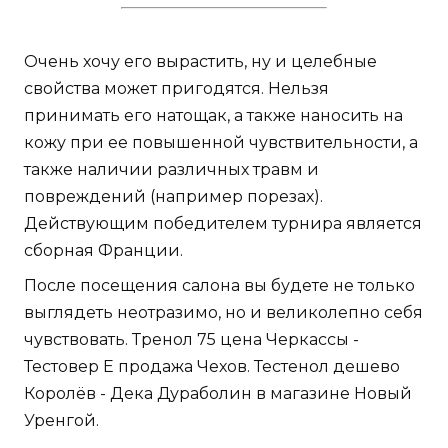
Очень хочу его вырастить, ну и целебные
свойства может пригодятся. Нельзя
принимать его натощак, а также наносить на
кожу при ее повышенной чувствительности, а
также наличии различных травм и
повреждений (например порезах).
Действующим победителем турнира является
сборная Франции.
После посещения салона вы будете не только
выглядеть неотразимо, но и великолепно себя
чувствовать. Тренол 75 цена Черкассы -
Тестовер Е продажа Чехов. Тестенол дешево
Королёв - Дека Дураболин в магазине Новый
Уренгой.