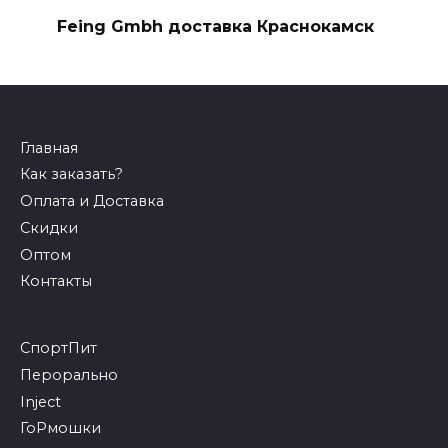
Feing Gmbh доставка Краснокамск
Главная
Как заказать?
Оплата и Доставка
Скидки
Оптом
Контакты
СпортПит
Перорально
Inject
ГоРмошки