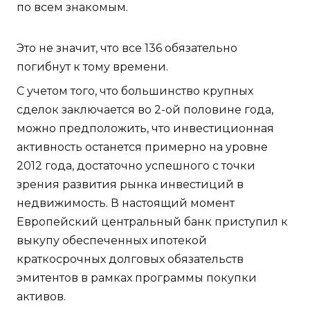
по всем знакомым.
Это не значит, что все 136 обязательно
погибнут к тому времени.
С учетом того, что большинство крупных
сделок заключается во 2-ой половине года,
можно предположить, что инвестиционная
активность останется примерно на уровне
2012 года, достаточно успешного с точки
зрения развития рынка инвестиций в
недвижимость. В настоящий момент
Европейский центральный банк приступил к
выкупу обеспеченных ипотекой
краткосрочных долговых обязательств
эмитентов в рамках программы покупки
активов.