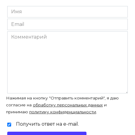
Имя
*
Email
*
Комментарий
Нажимая на кнопку "Отправить комментарий", я даю
согласие на
обработку персональных данных
и
принимаю
политику конфиденциальности
.
Получить ответ на e-mail.