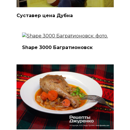
Суставер цена Дубна
Shape 3000 Багратионовск