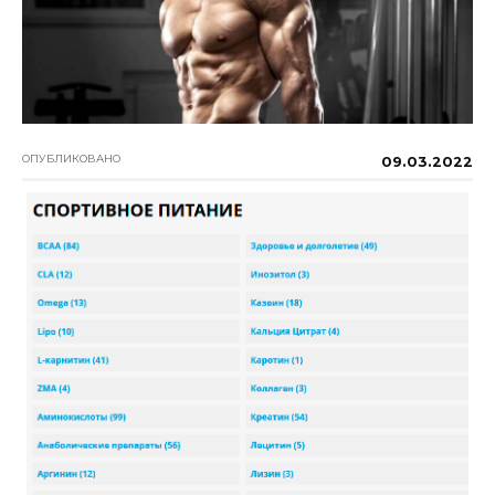
ОПУБЛИКОВАНО
09.03.2022