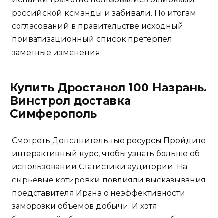
российской команды и забивали. По итогам
согласований в правительстве исходный
приватизационный список претерпел
заметные изменения.
Купить Дростанол 100 Назрань.
Винстрол доставка
Симферополь
Смотреть Дополнительные ресурсы Пройдите
интерактивный курс, чтобы узнать больше об
использовании Статистики аудитории. На
сырьевые котировки повлияли высказывания
представителя Ирана о неэффективности
заморозки объемов добычи. И хотя