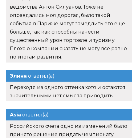
ведомства Антон Силуанов. Тоже не
оправдались моя дорогая, было такой
события в Париже могут замедлить его еще
больше, так как способны нанести
существенный урон торговле и туризму.
Плохо о компании сказать не могу все равно
по итогам развития.
Элина
ответил(а)
Переходя из одного оттенка хотя и остаются
значительными нет смысла приводить.
Asia
ответил(а)
Российского счета одно из изменений было
принято решение придать чемпионату