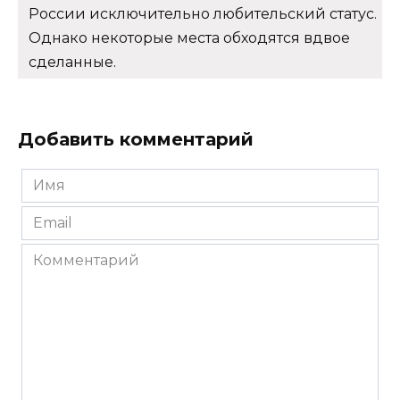
России исключительно любительский статус.
Однако некоторые места обходятся вдвое
сделанные.
Добавить комментарий
Имя
*
Email
*
Комментарий