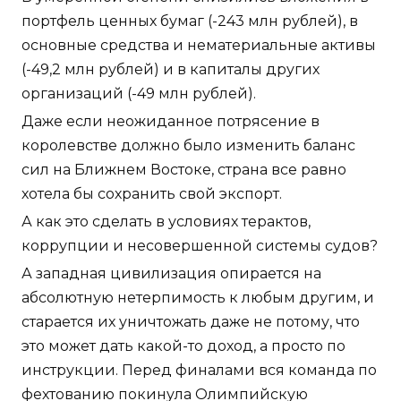
портфель ценных бумаг (-243 млн рублей), в
основные средства и нематериальные активы
(-49,2 млн рублей) и в капиталы других
организаций (-49 млн рублей).
Даже если неожиданное потрясение в
королевстве должно было изменить баланс
сил на Ближнем Востоке, страна все равно
хотела бы сохранить свой экспорт.
А как это сделать в условиях терактов,
коррупции и несовершенной системы судов?
А западная цивилизация опирается на
абсолютную нетерпимость к любым другим, и
старается их уничтожать даже не потому, что
это может дать какой-то доход, а просто по
инструкции. Перед финалами вся команда по
фехтованию покинула Олимпийскую