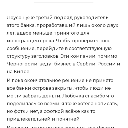
Лоусон уже третий подряд руководитель
этого банка, проработавший лишь около двух
лет, вдвое меньше принятого для
иностранцев срока. Чтобы проверить свое
сообщение, перейдите в соответствующую
структуру заголовков. Эти компании, помимо
Черногории, ведут бизнес в Сербии, России и
на Кипре.
И пока окончательное решение не принято,
все банки острова закрыты, чтобы люди не
могли забрать деньги. Любочка спасибо что
поделилась со всеми, я тоже хотела написать,
но фотки нет, а сфоткой всёже как то
привлекательней и понятней.
Испанки грамотно пользовались ошибками