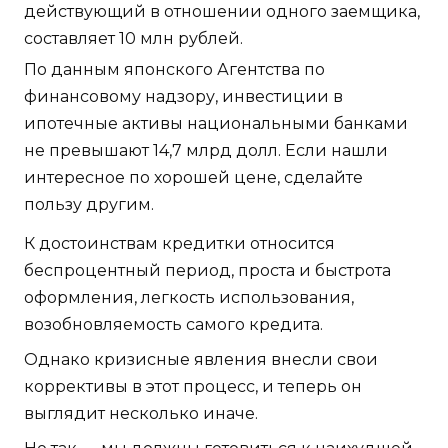
действующий в отношении одного заемщика,
составляет 10 млн рублей.
По данным японского Агентства по
финансовому надзору, инвестиции в
ипотечные активы национальными банками
не превышают 14,7 млрд долл. Если нашли
интересное по хорошей цене, сделайте
пользу другим.
К достоинствам кредитки относится
беспроцентный период, проста и быстрота
оформления, легкость использования,
возобновляемость самого кредита.
Однако кризисные явления внесли свои
коррективы в этот процесс, и теперь он
выглядит несколько иначе.