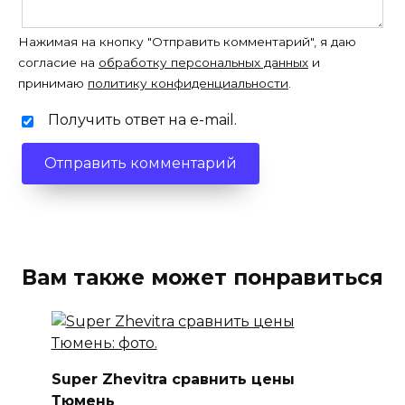
Нажимая на кнопку "Отправить комментарий", я даю
согласие на
обработку персональных данных
и
принимаю
политику конфиденциальности
.
Получить ответ на e-mail.
Вам также может понравиться
Super Zhevitra сравнить цены
Тюмень