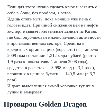
Если для этого нужно сделать крюк и заявить о
себе в Азии, без проблем, я готов.
Идешь опять мыть, пока мочишь уже пена с
головы идет. Причиной снижения цен на нефть
эксперт называет негативные данные из Китая,
где был опубликован индекс деловой активности
в производственном секторе. Средства в
кредитных организациях (корсчета) на 1 апреля
2009 года составили 1,312 млрд рублей (рост в
1,9 раза к показателям 1 апреля 2008 года),
средства в расчетах — 3,998 млрд (в 3,4 раза),
вложения в ценные бумаги — 140,5 млн (в 3,7
раза).
И даже выловленная зимой корюшка тут же у
лунки и замерзает.
Провирон Golden Dragon