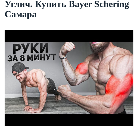
Углич. Купить Bayer Schering
Самара