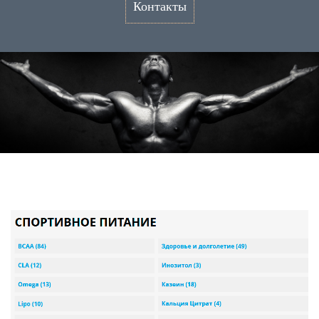
Контакты