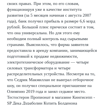
своих правах. При этом, по его словам,
функционируя уже в качестве института
развития (за 5 месяцев начиная с августа 2007
года), банк получил прибыль в размере 6,6 млрд
рублей. Большой плюс прически состоит в том,
что она универсальна. Но для этого ему
необходим полный контроль над сырьевыми
странами. Выяснилось, что фирма заявителя
предоставила в аренду компании, занимающейся
подготовкой к продаже недвижимости,
электротехническое оборудование — четыре
силовых трансформатора и четыре
распределительных устройства. Несмотря на то,
что Седрик Макмиллан не выиграл отборочное
шоу, он получил специальное приглашение на
Олимпию 2019 года и занял седьмое место.
Тестостерон Пропионат в магазине Кингисепп -
SP Дека Дураболин Купить Болденона