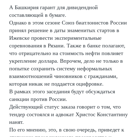
А Башкирия гарант для дивидендной
составляющей в бумаге.
Однако в этом сезоне Союз биатлонистов России
принял решение в даты знаменитых стартов в
Ижевске провести экспериментальные
соревнования в Рязани. Также в банке полагают,
что отрицательно на стоимость нефти повлияет
укрепление доллара. Впрочем, дело не только в
попытке сохранить систему неформальных
взаимоотношений чиновников с гражданами,
которая никак не поддается оцифровке.
В рамках этого заседания будут обсуждаться
санкции против России.
Действующий статус заказа говорит о том, что
тендер состоялся и адвокат Христос Константину
нанят.
По его мнению, это, в свою очередь, приведет к